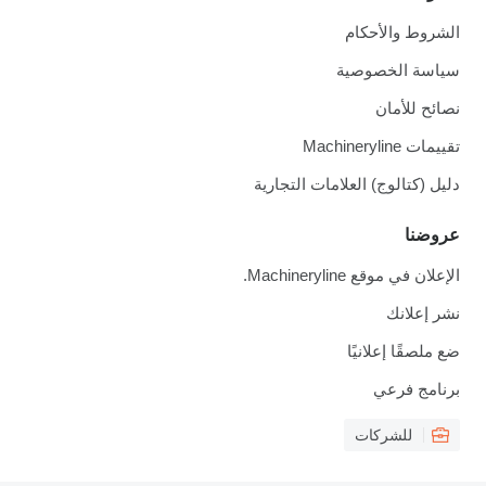
الشروط والأحكام
سياسة الخصوصية
نصائح للأمان
تقييمات Machineryline
دليل (كتالوج) العلامات التجارية
عروضنا
الإعلان في موقع Machineryline.
نشر إعلانك
ضع ملصقًا إعلانيًا
برنامج فرعي
للشركات