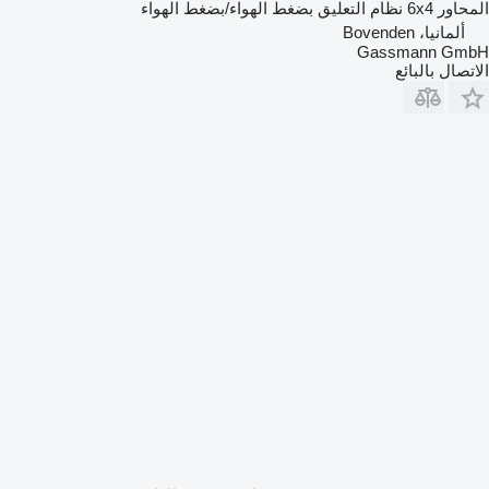
المحاور
6x4
نظام التعليق
بضغط الهواء/بضغط الهواء
ألمانيا، Bovenden
Gassmann GmbH
الاتصال بالبائع