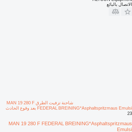
الاتصال بالبائع
شاحنة تزفيت الطرق MAN 19 280 F
FEDERAL BREINING*Asphaltspritzmaus Emulsi بعد وقوع الحادث
23
MAN 19 280 F FEDERAL BREINING*Asphaltspritzmaus
Emulsi