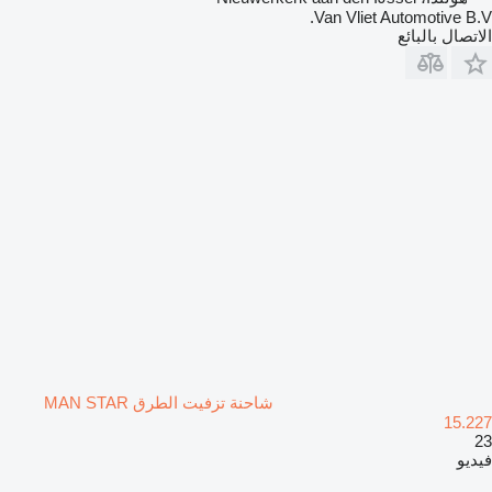
Van Vliet Automotive B.V.
الاتصال بالبائع
شاحنة تزفيت الطرق MAN STAR
15.227
23
فيديو