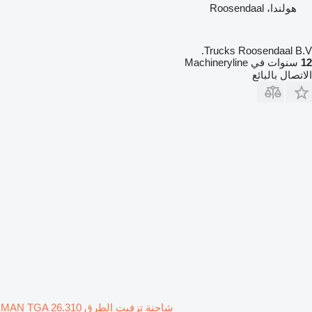
هولندا، Roosendaal
Trucks Roosendaal B.V.
12
سنوات في Machineryline
الاتصال بالبائع
شاحنة تزفيت الطرق MAN TGA 26.310