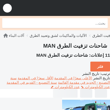
فيت الطرق
الآليات والماكينات لشق وتعبيد الطرق
آلات البناء
شاحنات تزفيت الطرق MAN
11 إعلانات:
شاحنات تزفيت الطرق MAN
فلتر
ترتيب
:
تاريخ النشر
تاريخ النشر
الأعلى سعرًا في المقدمة
الأقل سعرًا في المقدمة
سنة
التصنيع - الجديد في مقدمة القائمة
سنة التصنيع - القديم في المقدمة
عدد الكيلومترات ⬊
عدد الكيلومترات ⬈