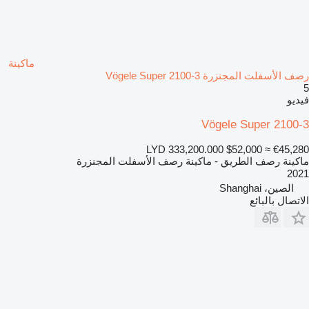
ماكينة
رصف الأسفلت المجنزرة Vögele Super 2100-3
5
فيديو
Vögele Super 2100-3
LYD 333,200.000
$52,000
≈ €45,280
ماكينة رصف الطريق - ماكينة رصف الأسفلت المجنزرة
2021
الصين، Shanghai
الاتصال بالبائع