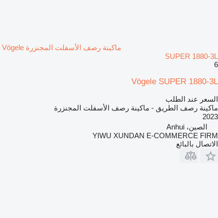
ماكينة رصف الأسفلت المجنزرة Vögele
SUPER 1880-3L
6
Vögele SUPER 1880-3L
السعر عند الطلب
ماكينة رصف الطريق - ماكينة رصف الأسفلت المجنزرة
2023
الصين، Anhui
YIWU XUNDAN E-COMMERCE FIRM
الاتصال بالبائع