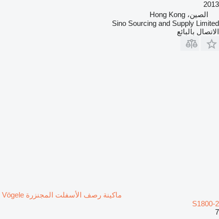
2013
الصين، Hong Kong
Sino Sourcing and Supply Limited
الاتصال بالبائع
ماكينة رصف الأسفلت المجنزرة Vögele
S1800-2
7