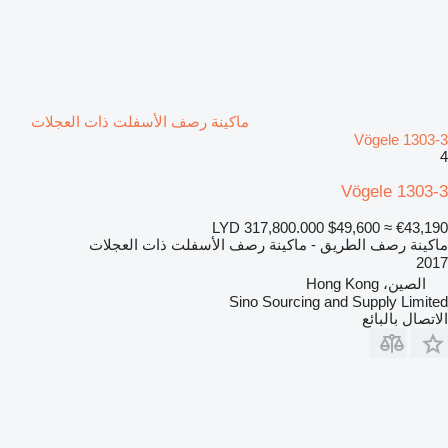
ماكينة رصف الأسفلت ذات العجلات
Vögele 1303-3
4
Vögele 1303-3
LYD 317,800.000
$49,600
≈ €43,190
ماكينة رصف الطريق - ماكينة رصف الأسفلت ذات العجلات
2017
الصين، Hong Kong
Sino Sourcing and Supply Limited
الاتصال بالبائع