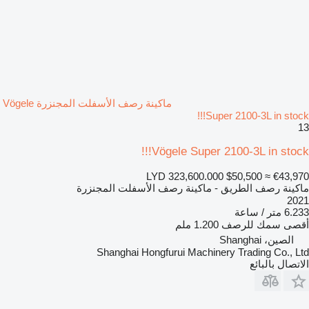
ماكينة رصف الأسفلت المجنزرة Vögele
Super 2100-3L in stock!!!
13
Vögele Super 2100-3L in stock!!!
LYD 323,600.000
$50,500
≈ €43,970
ماكينة رصف الطريق - ماكينة رصف الأسفلت المجنزرة
2021
6.233 متر / ساعة
أقصى سمك للرصف
1.200 ملم
الصين، Shanghai
Shanghai Hongfurui Machinery Trading Co., Ltd
الاتصال بالبائع