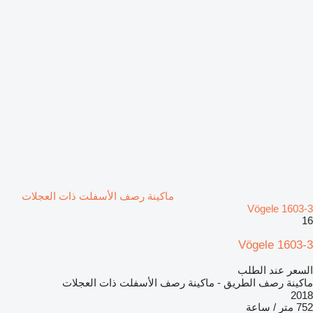
ماكينة رصف الأسفلت ذات العجلات
Vögele 1603-3
16
Vögele 1603-3
السعر عند الطلب
ماكينة رصف الطريق - ماكينة رصف الأسفلت ذات العجلات
2018
752 متر / ساعة