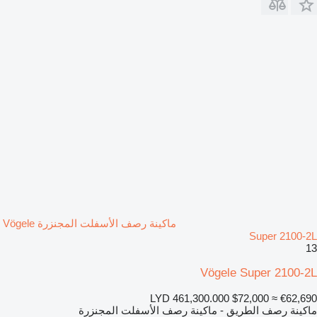
ماكينة رصف الأسفلت المجنزرة Vögele
Super 2100-2L
13
Vögele Super 2100-2L
LYD 461,300.000
$72,000
≈ €62,690
ماكينة رصف الطريق - ماكينة رصف الأسفلت المجنزرة