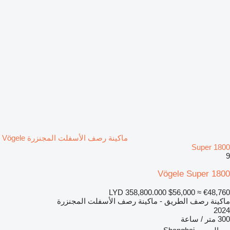
ماكينة رصف الأسفلت المجنزرة Vögele
Super 1800
9
Vögele Super 1800
LYD 358,800.000
$56,000
≈ €48,760
ماكينة رصف الطريق - ماكينة رصف الأسفلت المجنزرة
2024
300 متر / ساعة