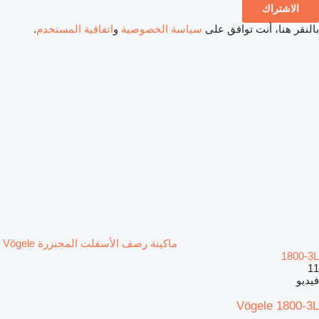
الاشتراك
بالنقر هنا، أنت توافق على
سياسة الخصوصية
و
اتفاقية المستخدم
.
ماكينة رصف الأسفلت المجنزرة Vögele
1800-3L
11
فيديو
Vögele 1800-3L