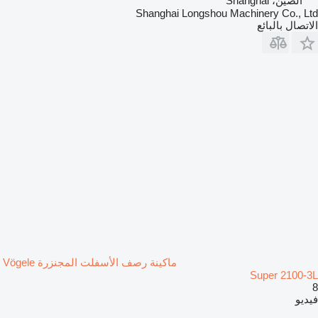
الصين، Shanghai
Shanghai Longshou Machinery Co., Ltd
الاتصال بالبائع
ماكينة رصف الأسفلت المجنزرة Vögele
Super 2100-3L
8
فيديو