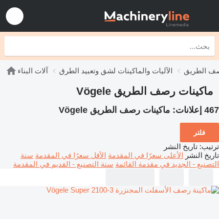
صف الطريق
الآليات والماكينات لشق وتعبيد الطرق
آلات البناء
ماكينات رصف الطريق Vögele
467 إعلانات:
ماكينات رصف الطريق Vögele
فلتر
ترتيب
:
تاريخ النشر
تاريخ النشر
الأعلى سعرًا في المقدمة
الأقل سعرًا في المقدمة
سنة
التصنيع - الجديد في مقدمة القائمة
سنة التصنيع - القديم في المقدمة