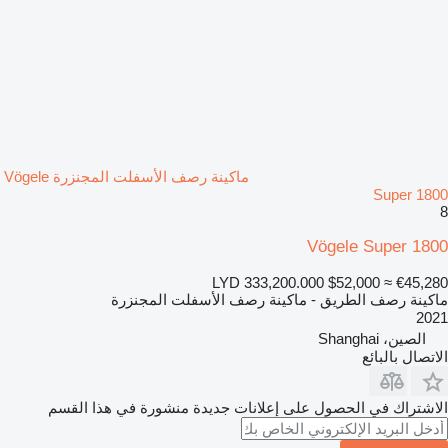
ماكينة رصف الأسفلت المجنزرة Vögele
Super 1800
8
Vögele Super 1800
LYD 333,200.000
$52,000
≈ €45,280
ماكينة رصف الطريق - ماكينة رصف الأسفلت المجنزرة
2021
الصين، Shanghai
الاتصال بالبائع
الاشتراك في الحصول على إعلانات جديدة منشورة في هذا القسم