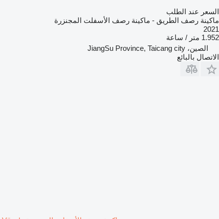
السعر عند الطلب
ماكينة رصف الطريق - ماكينة رصف الأسفلت المجنزرة
2021
1.952 متر / ساعة
الصين، JiangSu Province, Taicang city
الاتصال بالبائع