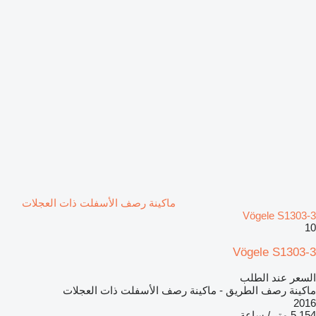
ماكينة رصف الأسفلت ذات العجلات
Vögele S1303-3
10
Vögele S1303-3
السعر عند الطلب
ماكينة رصف الطريق - ماكينة رصف الأسفلت ذات العجلات
2016
5.154 متر / ساعة