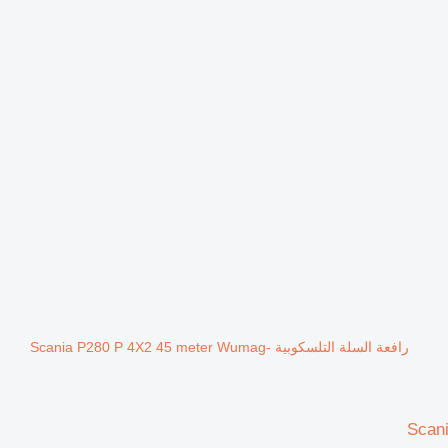
رافعة السلة التلسكوبية Scania P280 P 4X2 45 meter Wumag-
Scan