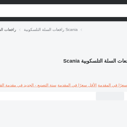
رافعات السلة التلسكوبية Scania
رافعات الس
ات السلة التلسكوبية Scania
سعرًا في المقدمة
الأقل سعرًا في المقدمة
سنة التصنيع - الجديد في مقدمة القا