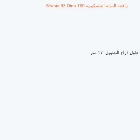
رافعة السلة التلسكوبية Scania 93 Dino 160
طول ذراع التطويل
17 متر