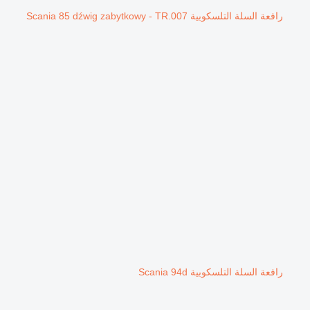
رافعة السلة التلسكوبية Scania 85 dźwig zabytkowy - TR.007
رافعة السلة التلسكوبية Scania 94d