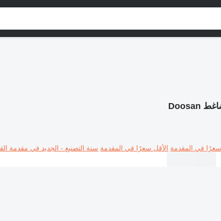
ط Doosan
سعرًا في المقدمة
الأقل سعرًا في المقدمة
سنة التصنيع - الجديد في مقدمة القا