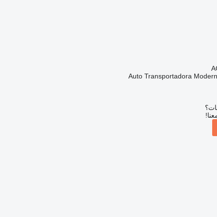
Auto Transportadora Modern
بات؟
عنا!