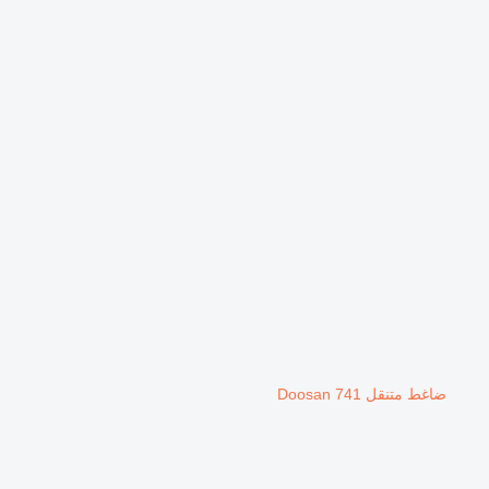
ضاغط متنقل Doosan 741