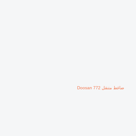
ضاغط متنقل Doosan 772