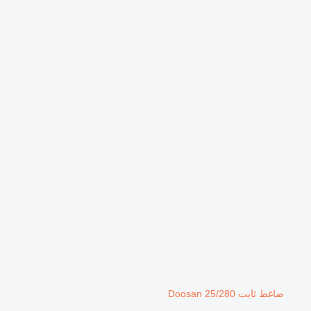
ضاغط ثابت Doosan 25/280