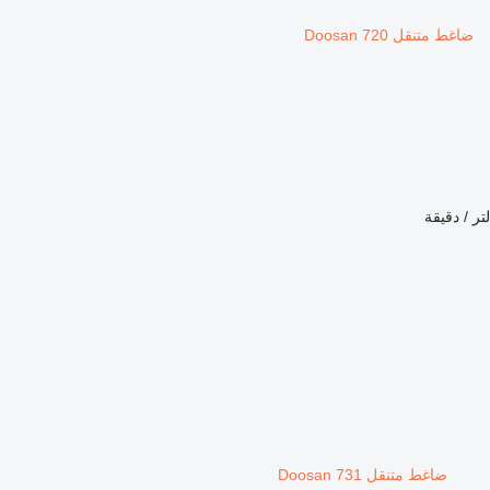
ضاغط متنقل Doosan 720
ضاغط متنقل Doosan 731