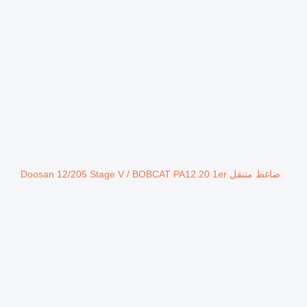
ضاغط متنقل Doosan 12/205 Stage V / BOBCAT PA12.20 1er