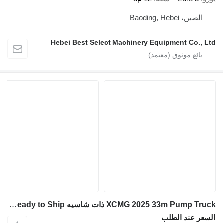
الصين، Baoding, Hebei
Hebei Best Select Machinery Equipment Co., L
XCMG 2025 33m Pump Truck ذات شاسيه Howo Ready to Ship
سعر عند الطلب