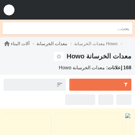
معدات الخرسانة Howo
معدات الخرسانة
آلات البناء
دات الخرسانة Howo
انات:
معدات الخرسانة Howo