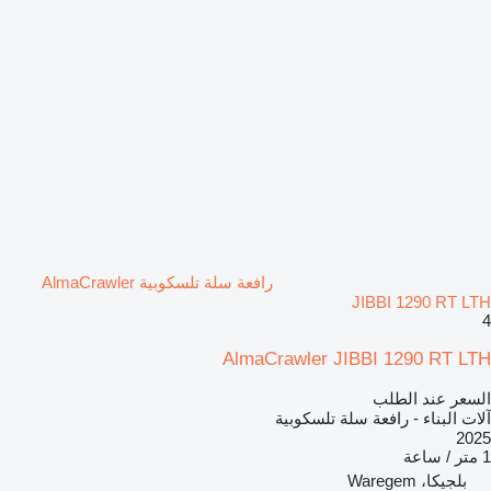
رافعة سلة تلسكوبية AlmaCrawler
JIBBI 1290 RT LTH
4
AlmaCrawler JIBBI 1290 RT LTH
السعر عند الطلب
آلات البناء - رافعة سلة تلسكوبية
2025
1 متر / ساعة
بلجيكا، Waregem