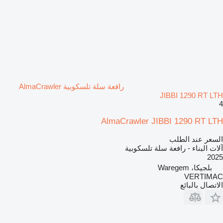
رافعة سلة تلسكوبية AlmaCrawler
JIBBI 1290 RT LTH
4
AlmaCrawler JIBBI 1290 RT LTH
السعر عند الطلب
آلات البناء - رافعة سلة تلسكوبية
2025
بلجيكا، Waregem
VERTIMAC
الاتصال بالبائع