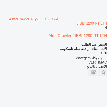
رافعة سلة تلسكوبية AlmaCrawler
JIBBI 1290 RT LTH
4
AlmaCrawler JIBBI 1290 RT LTH
السعر عند الطلب
آلات البناء - رافعة سلة تلسكوبية
2026
بلجيكا، Waregem
VERTIMAC
الاتصال بالبائع