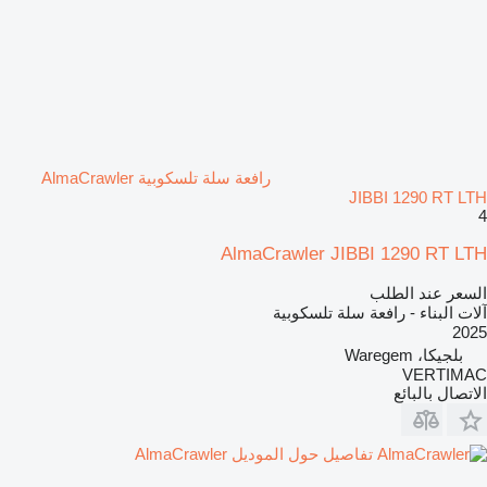
رافعة سلة تلسكوبية AlmaCrawler
JIBBI 1290 RT LTH
4
AlmaCrawler JIBBI 1290 RT LTH
السعر عند الطلب
آلات البناء - رافعة سلة تلسكوبية
2025
بلجيكا، Waregem
VERTIMAC
الاتصال بالبائع
تفاصيل حول الموديل AlmaCrawler