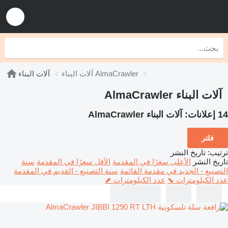
آلات البناء AlmaCrawler
آلات البناء
آلات البناء AlmaCrawler
14 إعلانات:
آلات البناء AlmaCrawler
فلتر
ترتيب
:
تاريخ النشر
تاريخ النشر
الأعلى سعرًا في المقدمة
الأقل سعرًا في المقدمة
سنة
التصنيع - الجديد في مقدمة القائمة
سنة التصنيع - القديم في المقدمة
عدد الكيلومترات ⬊
عدد الكيلومترات ⬈