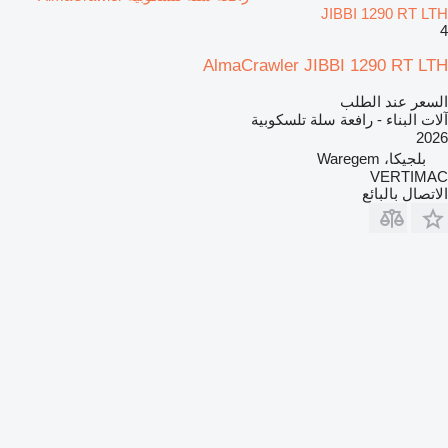
JIBBI 1290 RT LTH
4
AlmaCrawler JIBBI 1290 RT LTH
السعر عند الطلب
آلات البناء - رافعة سلة تلسكوبية
2026
بلجيكا، Waregem
VERTIMAC
الاتصال بالبائع