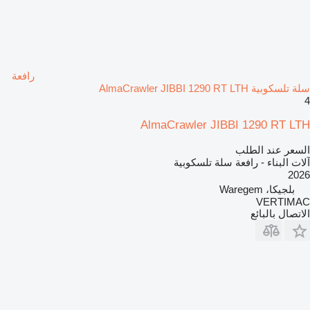
رافعة
سلة تلسكوبية AlmaCrawler JIBBI 1290 RT LTH
4
AlmaCrawler JIBBI 1290 RT LTH
السعر عند الطلب
آلات البناء - رافعة سلة تلسكوبية
2026
بلجيكا، Waregem
VERTIMAC
الاتصال بالبائع