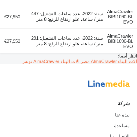
AlmaCrawler
سنة: 2022، عدد ساعات التشغيل: 447
€27,950
BIBI1090-BL
متر / ساعة، علو ارتفاع للرفع: 8 متر
EVO
AlmaCrawler
سنة: 2022، عدد ساعات التشغيل: 291
€27,950
BIBI1090-BL
متر / ساعة، علو ارتفاع للرفع: 8 متر
EVO
انظر أيضا:
آلات البناء AlmaCrawler مصر
آلات البناء AlmaCrawler تونس
شركة
نبذة عنا
مساعدة
للاتصال بنا