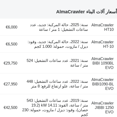
أسعار آلات البناء AlmaCrawler
سنة: 2025، حالة المركبة: جديد، عدد
AlmaCrawler
€6,000
HT10
ساعات التشغيل: 1 متر / ساعة
سنة: 2022، حالة المركبة: جديد، وقود:
AlmaCrawler
€6,500
HT-10
ديزل / مازوت، حمولة: 1.000 كجم
AlmaCrawler
سنة: 2021، عدد ساعات التشغيل: 524
€29,750
BIBI 1090BL
متر / ساعة
EVO
AlmaCrawler
سنة: 2022، عدد ساعات التشغيل: 448
€27,950
BIBI1090-BL
متر / ساعة، علو ارتفاع للرفع: 8 متر
EVO
سنة: 2019، عدد ساعات التشغيل: 543
AlmaCrawler
متر / ساعة، القوة: 14.11 kW (19.2
€42,500
JIBBI 1250
حصان)، وقود: ديزل / مازوت، حمولة: 230
EVO
كجم