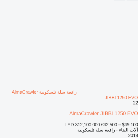
رافعة سلة تلسكوبية AlmaCrawler
JIBBI 1250 EVO
22
AlmaCrawler JIBBI 1250 EVO
LYD 312,100.000
€42,500
≈ $49,100
آلات البناء - رافعة سلة تلسكوبية
2019