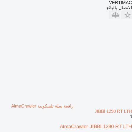
VERTIMAC
الاتصال بالبائع
رافعة سلة تلسكوبية AlmaCrawler
JIBBI 1290 RT LTH
4
AlmaCrawler JIBBI 1290 RT LTH