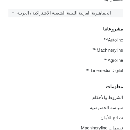
الجماهيرية العربية الليبية الشعبية الاشتراكية / العربية
مشروعاتنا
Autoline™
Machineryline™
Agroline™
Linemedia Digital ™
معلومات
الشروط والأحكام
سياسة الخصوصية
نصائح للأمان
تقييمات Machineryline