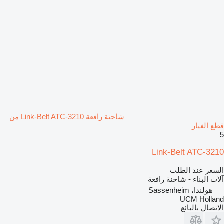
شاحنة رافعة Link-Belt ATC-3210 من
قطع الغيار
5
Link-Belt ATC-3210
السعر عند الطلب
آلات البناء - شاحنة رافعة
هولندا، Sassenheim
UCM Holland
الاتصال بالبائع