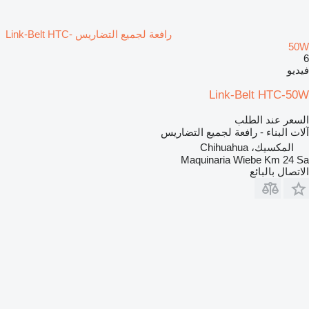
رافعة لجميع التضاريس Link-Belt HTC-
50W
6
فيديو
Link-Belt HTC-50W
السعر عند الطلب
آلات البناء - رافعة لجميع التضاريس
المكسيك، Chihuahua
Maquinaria Wiebe Km 24 Sa
الاتصال بالبائع