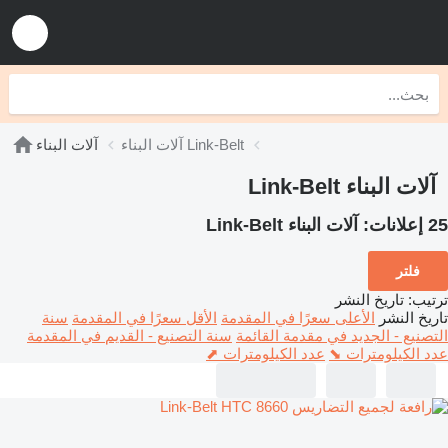
آلات البناء Link-Belt
آلات البناء
آلات البناء Link-Belt
25 إعلانات:
آلات البناء Link-Belt
فلتر
ترتيب
:
تاريخ النشر
تاريخ النشر
الأعلى سعرًا في المقدمة
الأقل سعرًا في المقدمة
سنة
التصنيع - الجديد في مقدمة القائمة
سنة التصنيع - القديم في المقدمة
عدد الكيلومترات ⬊
عدد الكيلومترات ⬈