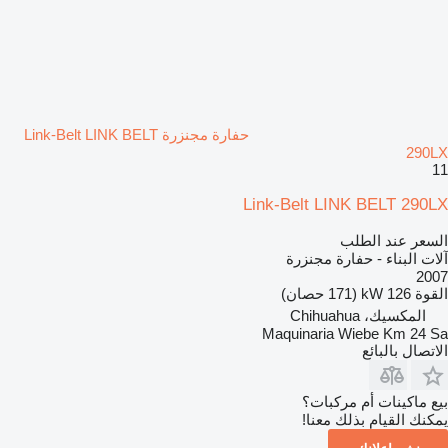
حفارة مجنزرة Link-Belt LINK BELT
290LX
11
Link-Belt LINK BELT 290LX
السعر عند الطلب
آلات البناء - حفارة مجنزرة
2007
القوة
126 kW (171 حصان)
المكسيك، Chihuahua
Maquinaria Wiebe Km 24 Sa
الاتصال بالبائع
بيع ماكينات أم مركبات؟
يمكنك القيام بذلك معنا!