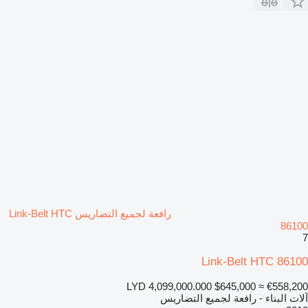
رافعة لجميع التضاريس Link-Belt HTC
86100
7
Link-Belt HTC 86100
LYD 4,099,000.000
$645,000
≈ €558,200
آلات البناء - رافعة لجميع التضاريس