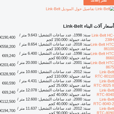
نشر إعلانك
تفاصيل حول الموديل Link-Belt
أسعار آلات البناء Link-Belt
سنة: 1998، عدد ساعات التشغيل: 9.643 متر /
Link-Belt HC-
€190,400
238H
ساعة، حمولة: 150.000 كجم
سنة: 2018، عدد ساعات التشغيل: 8.654 متر /
Link-Belt HTC
€558,200
86100
ساعة، حمولة: 100.000 كجم
سنة: 1998، عدد ساعات التشغيل: 6.400 متر /
Link-Belt HTC
€69,240
8660
ساعة، حمولة: 60.000 كجم
سنة: 2001، عدد ساعات التشغيل: 20.000 متر /
Link-Belt HTC
€203,400
8675
ساعة
سنة: 2012، عدد ساعات التشغيل: 10.600 متر /
Link-Belt
€328,900
RTC-80110
ساعة، حمولة: 110.000 كجم
سنة: 2006، عدد ساعات التشغيل: 4.431 متر /
Link-Belt
€60,590
RTC-8025 II
ساعة، حمولة: 25.000 كجم
سنة: 2000، عدد ساعات التشغيل: 12.078 متر /
Link-Belt
€69,240
RTC-8040
ساعة، حمولة: 40.000 كجم
سنة: 2000، عدد ساعات التشغيل: 12.600 متر /
Link-Belt
€112,500
RTC-8040-2
ساعة، حمولة: 40.000 كجم
سنة: 2012، عدد ساعات التشغيل: 11.637 متر /
Link-Belt
€194,700
RTC-8090
ساعة، حمولة: 90.000 كجم