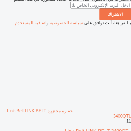
الاشتراك
بالنقر هنا، أنت توافق على
سياسة الخصوصية
و
اتفاقية المستخدم
.
حفارة مجنزرة Link-Belt LINK BELT
3400QTL
11