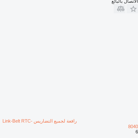
الاتصال بالبائع
رافعة لجميع التضاريس Link-Belt RTC-
8040
6