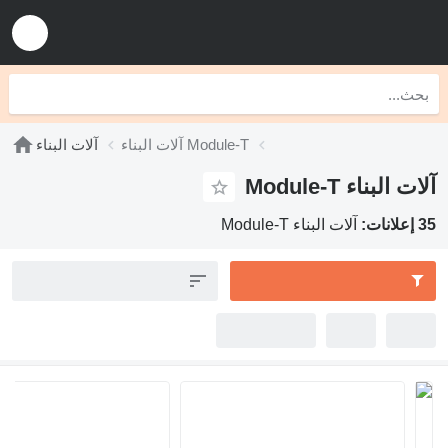
آلات البناء Module-T
آلات البناء
Module
آلات البناء Module-T