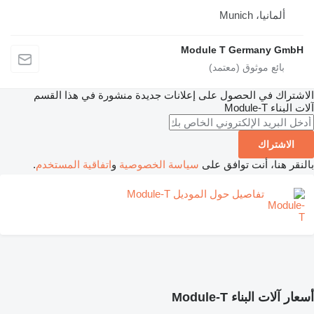
Mun
Module T Germ
 الحصول على إعلانات جديدة منشورة في هذا القسم
Module
أنت توافق على
سياسة الخصوصية
و
اتفاقية المستخدم
.
اصيل حول الموديل Module-T
 Module-T