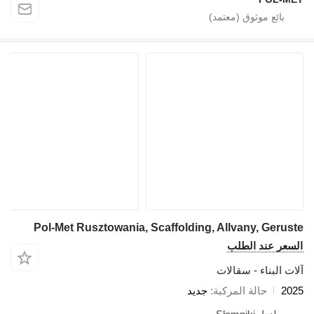
Pol-Met Rusztowania, Scaffolding, Allvany, Geruste
السعر عند الطلب
آلات البناء - سقالات
2025
حالة المركبة
جديد