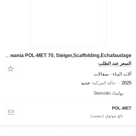
Pol-Met Rusztowania POL-MET 70, Steiger,Scaffolding,Echafaudage
السعر عند الطلب
آلات البناء - سقالات
2025
حالة المركبة
جديد
بولندا، Słomniki
POL-MET