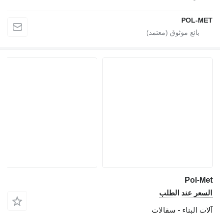
POL-MET
Pol-Met
السعر عند الطلب
آلات البناء - سقالات