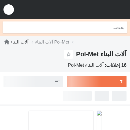
آلات البناء Pol-Met
آلات البناء
آلات البناء Pol-Met
16 إعلانات:
آلات البناء Pol-Met