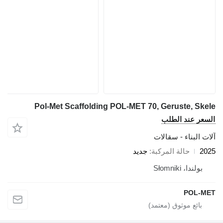
Pol-Met Scaffolding POL-MET 70, Geruste, Skele
السعر عند الطلب
آلات البناء - سقالات
2025
حالة المركبة
جديد
بولندا، Słomniki
POL-MET