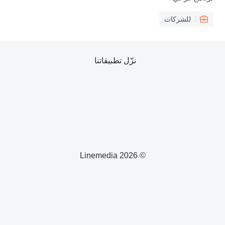
للشركات
نزّل تطبيقاتنا
© 2026 Linemedia