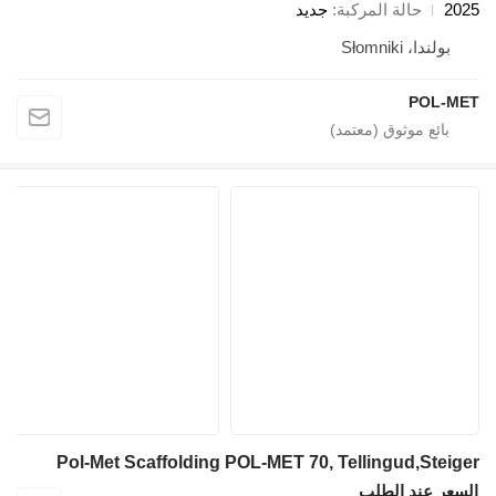
2025
حالة المركبة
جديد
بولندا، Słomniki
POL-MET
Pol-Met Scaffolding POL-MET 70, Tellingud,Steiger
السعر عند الطلب