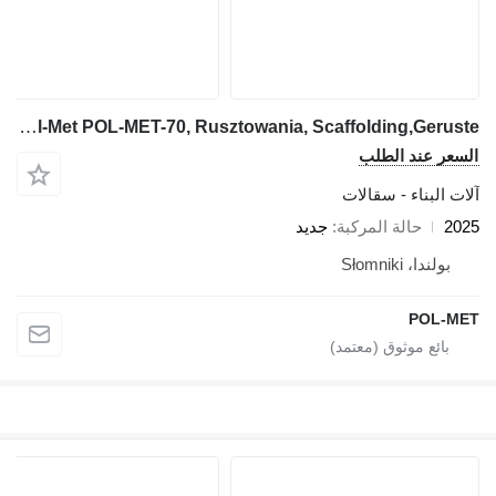
Pol-Met POL-MET-70, Rusztowania, Scaffolding,Geruste
السعر عند الطلب
آلات البناء - سقالات
2025
حالة المركبة
جديد
بولندا، Słomniki
POL-MET