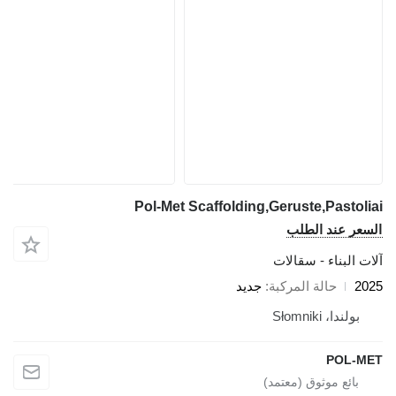
Pol-Met Scaffolding,Geruste,Pastoliai
السعر عند الطلب
آلات البناء - سقالات
2025
حالة المركبة
جديد
بولندا، Słomniki
POL-MET