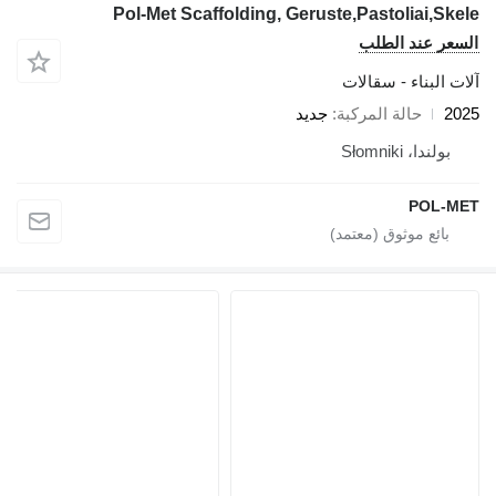
Pol-Met Scaffolding, Geruste,Pastoliai,Skele
السعر عند الطلب
آلات البناء - سقالات
2025
حالة المركبة
جديد
بولندا، Słomniki
POL-MET