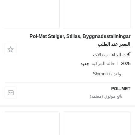
Pol-Met Steiger, Stillas, Byggnadsstallningar
السعر عند الطلب
آلات البناء - سقالات
2025
حالة المركبة
جديد
بولندا، Słomniki
POL-MET