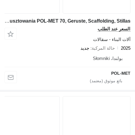
Pol-Met Rusztowania POL-MET 70, Geruste, Scaffolding, Stillas
السعر عند الطلب
آلات البناء - سقالات
2025
حالة المركبة
جديد
بولندا، Słomniki
POL-MET