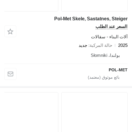
Pol-Met Skele, Sastatnes, Steiger
السعر عند الطلب
آلات البناء - سقالات
2025
حالة المركبة
جديد
بولندا، Słomniki
POL-MET