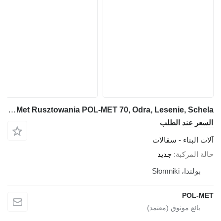
Pol-Met Rusztowania POL-MET 70, Odra, Lesenie, Schela
السعر عند الطلب
آلات البناء - سقالات
حالة المركبة
جديد
بولندا، Słomniki
POL-MET