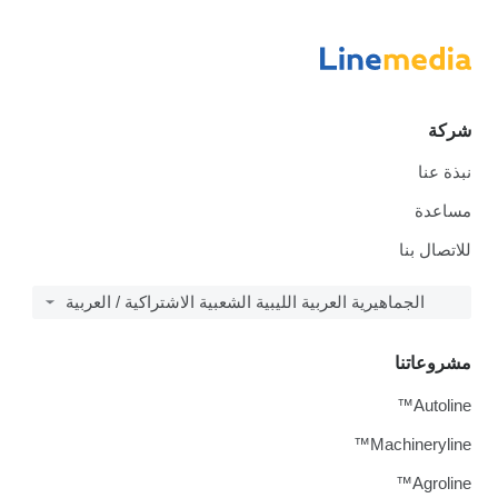
شركة
نبذة عنا
مساعدة
للاتصال بنا
الجماهيرية العربية الليبية الشعبية الاشتراكية / العربية
مشروعاتنا
Autoline™
Machineryline™
Agroline™