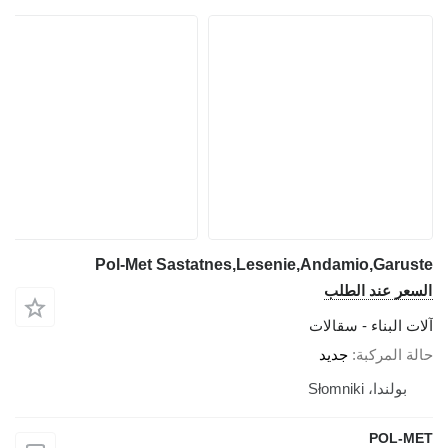
Pol-Met Sastatnes,Lesenie,Andamio,Garuste
السعر عند الطلب
آلات البناء - سقالات
حالة المركبة
جديد
بولندا، Słomniki
POL-MET