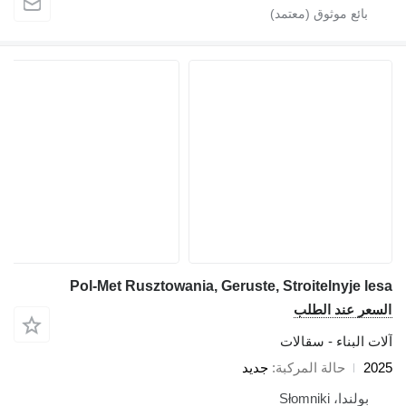
Pol-Met Rusztowania, Geruste, Stroitelnyje lesa
السعر عند الطلب
آلات البناء - سقالات
2025
حالة المركبة
جديد
بولندا، Słomniki