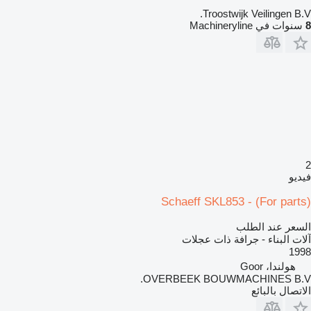
Troostwijk Veilingen B.V.
8
سنوات في Machineryline
2
فيديو
Schaeff SKL853 - (For parts)
السعر عند الطلب
آلات البناء - جرافة ذات عجلات
1998
هولندا، Goor
OVERBEEK BOUWMACHINES B.V.
الاتصال بالبائع