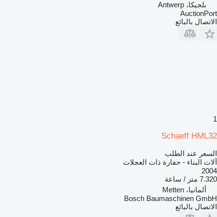
بلجيكا، Antwerp
AuctionPort
الاتصال بالبائع
1
Schaeff HML32
السعر عند الطلب
آلات البناء - حفارة ذات العجلات
2004
7.320 متر / ساعة
ألمانيا، Metten
Bosch Baumaschinen GmbH
الاتصال بالبائع