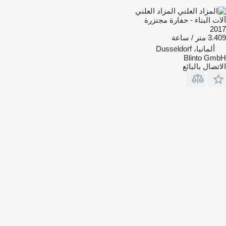
المزاد العلني
آلات البناء - حفارة مجنزرة
2017
3.409 متر / ساعة
ألمانيا، Dusseldorf
Blinto GmbH
الاتصال بالبائع