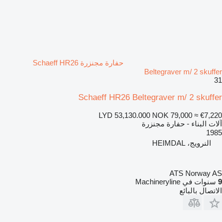
حفارة مجنزرة Schaeff HR26
Beltegraver m/ 2 skuffer
31
Schaeff HR26 Beltegraver m/ 2 skuffer
LYD 53,130.000
NOK 79,000
≈ €7,220
آلات البناء - حفارة مجنزرة
1985
النرويج، HEIMDAL
ATS Norway AS
9
سنوات في Machineryline
الاتصال بالبائع