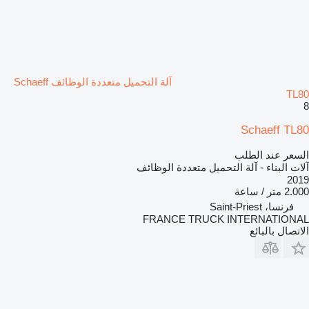
آلة التحميل متعددة الوظائف Schaeff
TL80
8
Schaeff TL80
السعر عند الطلب
آلات البناء - آلة التحميل متعددة الوظائف
2019
2.000 متر / ساعة
فرنسا، Saint-Priest
FRANCE TRUCK INTERNATIONAL
الاتصال بالبائع