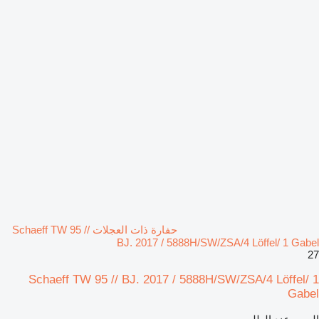
حفارة ذات العجلات Schaeff TW 95 //
BJ. 2017 / 5888H/SW/ZSA/4 Löffel/ 1 Gabel
27
Schaeff TW 95 // BJ. 2017 / 5888H/SW/ZSA/4 Löffel/ 1
Gabel