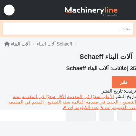
آلات البناء Schaeff
آلات البناء
آلات البناء Schaeff
35 إعلانات:
آلات البناء Schaeff
فلتر
ترتيب
:
تاريخ النشر
تاريخ النشر
الأعلى سعرًا في المقدمة
الأقل سعرًا في المقدمة
سنة
التصنيع - الجديد في مقدمة القائمة
سنة التصنيع - القديم في المقدمة
عدد الكيلومترات ⬊
عدد الكيلومترات ⬈