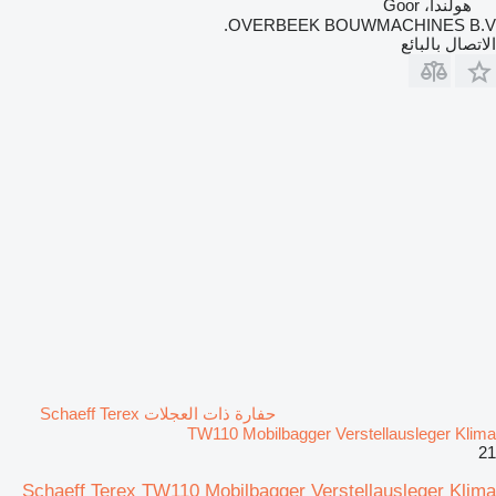
هولندا، Goor
OVERBEEK BOUWMACHINES B.V.
الاتصال بالبائع
حفارة ذات العجلات Schaeff Terex
TW110 Mobilbagger Verstellausleger Klima
21
Schaeff Terex TW110 Mobilbagger Verstellausleger Klima