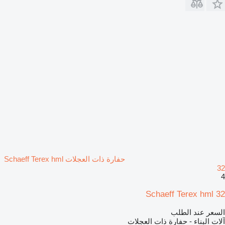
حفارة ذات العجلات Schaeff Terex hml
32
4
Schaeff Terex hml 32
السعر عند الطلب
آلات البناء - حفارة ذات العجلات