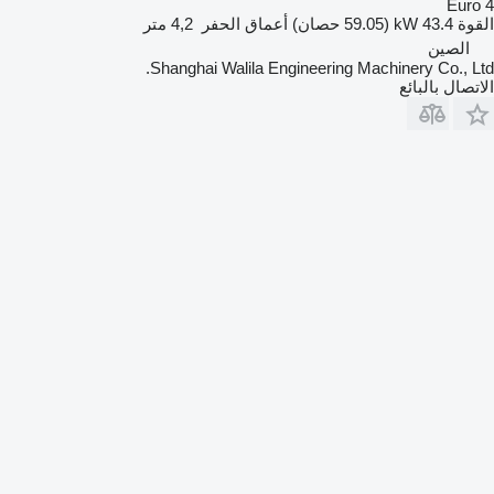
Euro 4
القوة
43.4 kW (59.05 حصان)
أعماق الحفر
4,2 متر
الصين
Shanghai Walila Engineering Machinery Co., Ltd.
الاتصال بالبائع