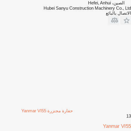
الصين، Hefei, Anhui
Hubei Sanyu Construction Machinery Co., Ltd
الاتصال بالبائع
حفارة مجنزرة Yanmar VI55
13
Yanmar VI55