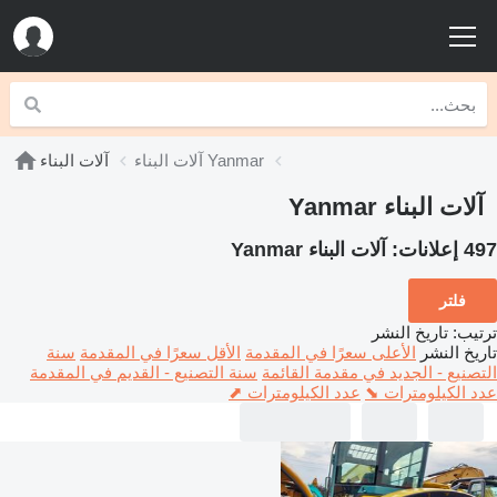
آلات البناء Yanmar
آلات البناء
آلات البناء Yanmar
497 إعلانات:
آلات البناء Yanmar
فلتر
ترتيب
:
تاريخ النشر
تاريخ النشر
الأعلى سعرًا في المقدمة
الأقل سعرًا في المقدمة
سنة
التصنيع - الجديد في مقدمة القائمة
سنة التصنيع - القديم في المقدمة
عدد الكيلومترات ⬊
عدد الكيلومترات ⬈