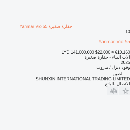
حفارة صغيرة Yanmar Vio 55
10
Yanmar Vio 55
LYD 141,000.000
$22,000
≈ €19,160
آلات البناء - حفارة صغيرة
2025
وقود
ديزل / مازوت
الصين
SHUNXIN INTERNATIONAL TRADING LIMITED
الاتصال بالبائع