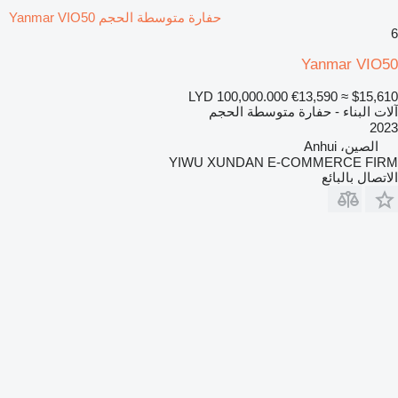
حفارة متوسطة الحجم Yanmar VIO50
6
Yanmar VIO50
LYD 100,000.000
€13,590
≈ $15,610
آلات البناء - حفارة متوسطة الحجم
2023
الصين، Anhui
YIWU XUNDAN E-COMMERCE FIRM
الاتصال بالبائع