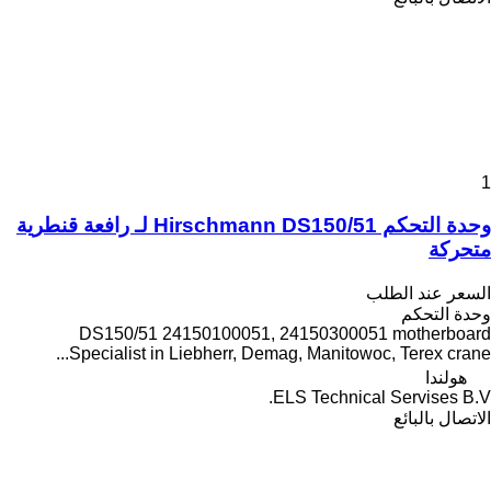
1
وحدة التحكم Hirschmann DS150/51 لـ رافعة قنطرية
متحركة
السعر عند الطلب
وحدة التحكم
DS150/51 24150100051, 24150300051 motherboard
Specialist in Liebherr, Demag, Manitowoc, Terex crane...
هولندا
ELS Technical Servises B.V.
الاتصال بالبائع