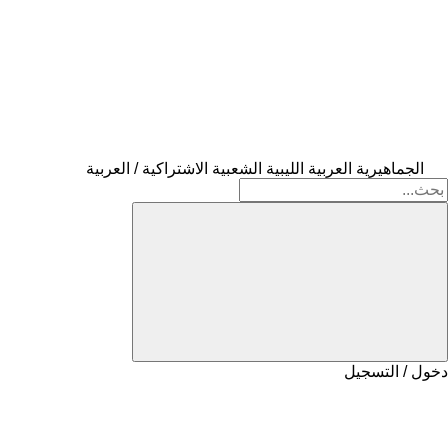
الجماهيرية العربية الليبية الشعبية الاشتراكية / العربية
دخول / التسجيل