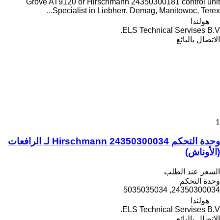
Grove AT9120 or Hirschmann 24350300181 control unit
Specialist in Liebherr, Demag, Manitowoc, Terex...
هولندا
ELS Technical Servises B.V.
الاتصال بالبائع
1
وحدة التحكم Hirschmann 24350300034 لـ الرافعات
(الأوناش)
السعر عند الطلب
وحدة التحكم
24350300034, 5035035034
هولندا
ELS Technical Servises B.V.
الاتصال بالبائع