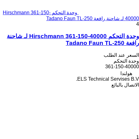
وحدة التحكم Hirschmann 361-150-
40000 لـ شاحنة رافعة Tadano Faun TL-250
4
وحدة التحكم Hirschmann 361-150-40000 لـ شاحنة
رافعة Tadano Faun TL-250
السعر عند الطلب
وحدة التحكم
361-150-40000
هولندا
ELS Technical Servises B.V.
الاتصال بالبائع
1