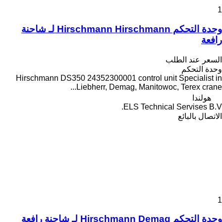
1
وحدة التحكم Hirschmann Hirschmann لـ شاحنة
رافعة
السعر عند الطلب
وحدة التحكم
Hirschmann DS350 24352300001 control unit Specialist in
Liebherr, Demag, Manitowoc, Terex crane...
هولندا
ELS Technical Servises B.V.
الاتصال بالبائع
1
وحدة التحكم Hirschmann Demag لـ شاحنة رافعة