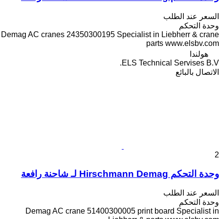
السعر عند الطلب
وحدة التحكم
Demag AC cranes 24350300195 Specialist in Liebherr & crane
parts www.elsbv.com
هولندا
ELS Technical Servises B.V.
الاتصال بالبائع
2
وحدة التحكم Hirschmann Demag لـ شاحنة رافعة
السعر عند الطلب
وحدة التحكم
Demag AC crane 51400300005 print board Specialist in