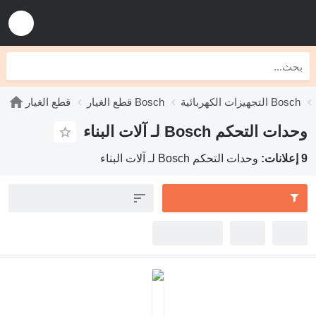
التجهيزات الكهربائية Bosch
قطع الغيار Bosch
قطع الغيار
وحدات التحكم Bosch لـ آلات البناء
9 إعلانات:
وحدات التحكم Bosch لـ آلات البناء