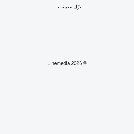
نزّل تطبيقاتنا
© 2026 Linemedia