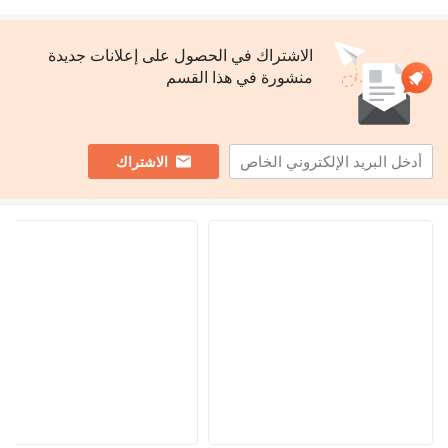
الاشتراك في الحصول على إعلانات جديدة
منشورة في هذا القسم
الاشتراك