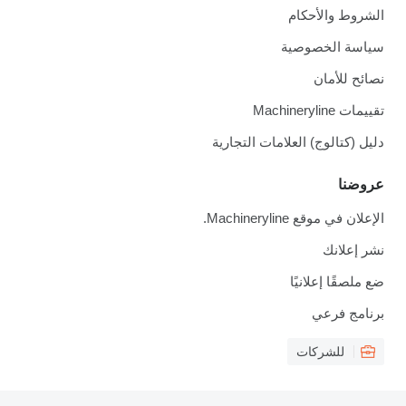
الشروط والأحكام
سياسة الخصوصية
نصائح للأمان
تقييمات Machineryline
دليل (كتالوج) العلامات التجارية
عروضنا
الإعلان في موقع Machineryline.
نشر إعلانك
ضع ملصقًا إعلانيًا
برنامج فرعي
للشركات