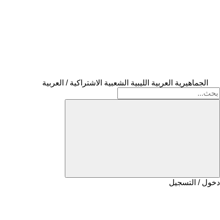
الجماهيرية العربية الليبية الشعبية الاشتراكية / العربية
دخول / التسجيل