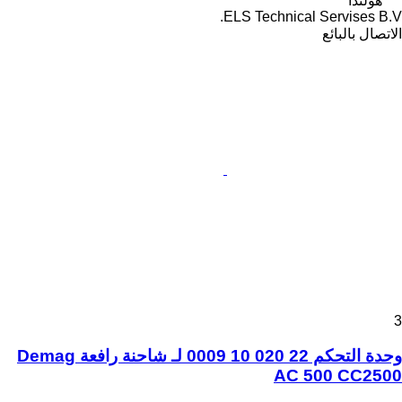
هولندا
ELS Technical Servises B.V.
الاتصال بالبائع
3
وحدة التحكم 22 020 10 0009 لـ شاحنة رافعة Demag
AC 500 CC2500