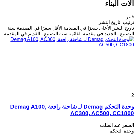
آلات البناء
فلتر
ترتيب
:
تاريخ النشر
تاريخ النشر
الأعلى سعرًا في المقدمة
الأقل سعرًا في المقدمة
سنة
التصنيع - الجديد في مقدمة القائمة
سنة التصنيع - القديم في المقدمة
2
وحدة التحكم Demag لـ شاحنة رافعة Demag A100,
AC300, AC500, CC1800
السعر عند الطلب
وحدة التحكم