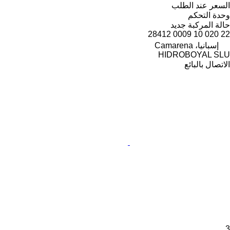
السعر عند الطلب
وحدة التحكم
حالة المركبة
جديد
22 020 10 0009 28412
إسبانيا، Camarena
HIDROBOYAL SLU
الاتصال بالبائع
3