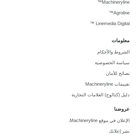
Machineryline™
Agroline™
Linemedia Digital ™
معلومات
الشروط والأحكام
سياسة الخصوصية
نصائح للأمان
تقييمات Machineryline
دليل (كتالوج) العلامات التجارية
عروضنا
الإعلان في موقع Machineryline.
نشر إعلانك