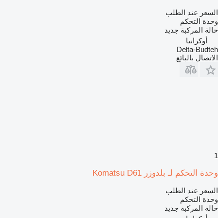
السعر عند الطلب
وحدة التحكم
حالة المركبة
جديد
أوكرانيا
Delta-Budteh
الاتصال بالبائع
1
وحدة التحكم لـ بلدوزر Komatsu D61
السعر عند الطلب
وحدة التحكم
حالة المركبة
جديد