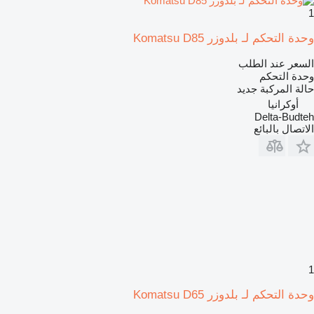
1
وحدة التحكم لـ بلدوزر Komatsu D85
السعر عند الطلب
وحدة التحكم
حالة المركبة
جديد
أوكرانيا
Delta-Budteh
الاتصال بالبائع
1
وحدة التحكم لـ بلدوزر Komatsu D65