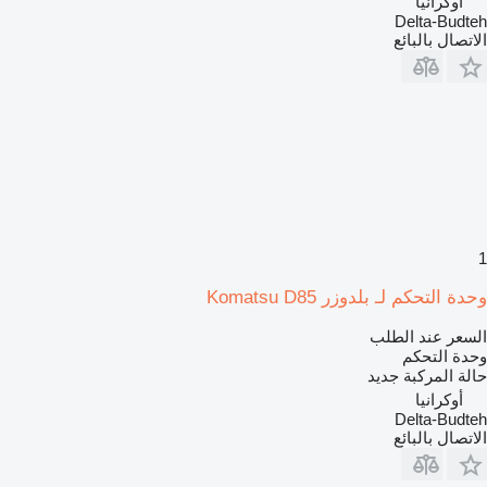
أوكرانيا
Delta-Budteh
الاتصال بالبائع
1
وحدة التحكم لـ بلدوزر Komatsu D85
السعر عند الطلب
وحدة التحكم
حالة المركبة
جديد
أوكرانيا
Delta-Budteh
الاتصال بالبائع