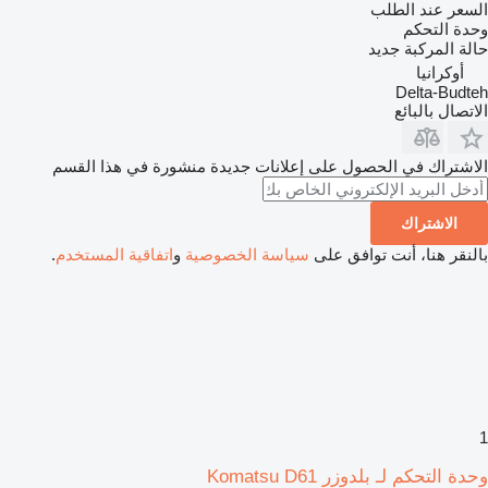
السعر عند الطلب
وحدة التحكم
حالة المركبة
جديد
أوكرانيا
Delta-Budteh
الاتصال بالبائع
الاشتراك في الحصول على إعلانات جديدة منشورة في هذا القسم
الاشتراك
بالنقر هنا، أنت توافق على
سياسة الخصوصية
و
اتفاقية المستخدم
.
1
وحدة التحكم لـ بلدوزر Komatsu D61