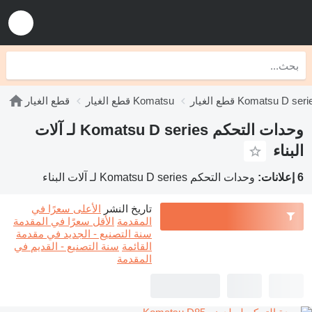
 الغيار Komatsu D series
قطع الغيار Komatsu
قطع الغيار
وحدات التحكم Komatsu D series لـ آلات
البناء
6 إعلانات:
وحدات التحكم Komatsu D series لـ آلات البناء
تاريخ النشر
الأعلى سعرًا في
المقدمة
الأقل سعرًا في المقدمة
سنة التصنيع - الجديد في مقدمة
القائمة
سنة التصنيع - القديم في
المقدمة