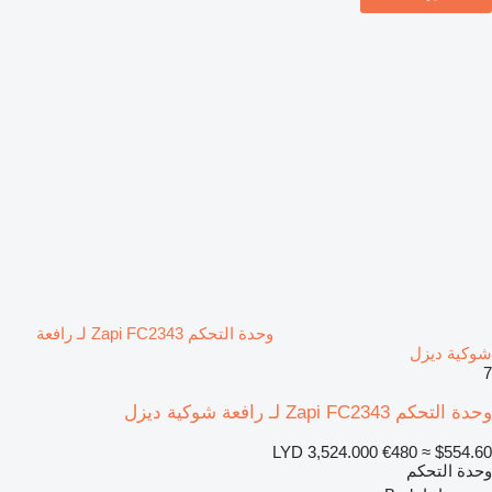
وحدة التحكم Zapi FC2343 لـ رافعة
شوكية ديزل
7
وحدة التحكم Zapi FC2343 لـ رافعة شوكية ديزل
LYD 3,524.000
€480
≈ $554.60
وحدة التحكم