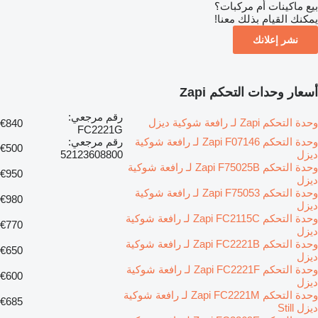
بيع ماكينات أم مركبات؟
يمكنك القيام بذلك معنا!
نشر إعلانك
أسعار وحدات التحكم Zapi
رقم مرجعي:
وحدة التحكم Zapi لـ رافعة شوكية ديزل
€840
FC2221G
وحدة التحكم Zapi F07146 لـ رافعة شوكية
رقم مرجعي:
€500
ديزل
52123608800
وحدة التحكم Zapi F75025B لـ رافعة شوكية
€950
ديزل
وحدة التحكم Zapi F75053 لـ رافعة شوكية
€980
ديزل
وحدة التحكم Zapi FC2115C لـ رافعة شوكية
€770
ديزل
وحدة التحكم Zapi FC2221B لـ رافعة شوكية
€650
ديزل
وحدة التحكم Zapi FC2221F لـ رافعة شوكية
€600
ديزل
وحدة التحكم Zapi FC2221M لـ رافعة شوكية
€685
ديزل Still