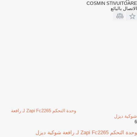
COSMIN STIVUITOARE
الاتصال بالبائع
وحدة التحكم Zapi Fc2265 لـ رافعة
شوكية ديزل
6
وحدة التحكم Zapi Fc2265 لـ رافعة شوكية ديزل