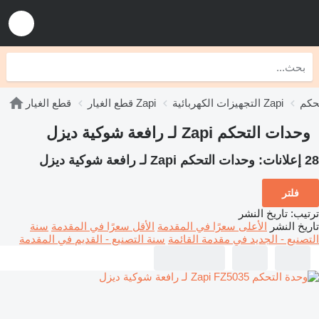
التجهيزات الكهربائية Zapi
قطع الغيار Zapi
قطع الغيار
وحدات التحكم Zapi لـ رافعة شوكية ديزل
28 إعلانات:
وحدات التحكم Zapi لـ رافعة شوكية ديزل
فلتر
ترتيب
:
تاريخ النشر
تاريخ النشر
الأعلى سعرًا في المقدمة
الأقل سعرًا في المقدمة
سنة
التصنيع - الجديد في مقدمة القائمة
سنة التصنيع - القديم في المقدمة