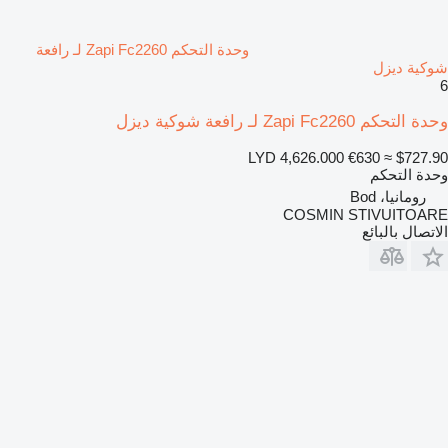
وحدة التحكم Zapi Fc2260 لـ رافعة
شوكية ديزل
6
وحدة التحكم Zapi Fc2260 لـ رافعة شوكية ديزل
LYD 4,626.000
€630
≈ $727.90
وحدة التحكم
رومانيا، Bod
COSMIN STIVUITOARE
الاتصال بالبائع