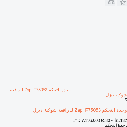
وحدة التحكم Zapi F75053 لـ رافعة
شوكية ديزل
5
وحدة التحكم Zapi F75053 لـ رافعة شوكية ديزل
LYD 7,196.000
€980
≈ $1,132
وحدة التحكم