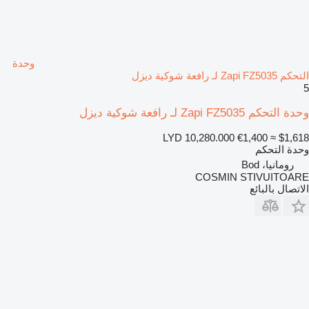
وحدة
التحكم Zapi FZ5035 لـ رافعة شوكية ديزل
5
وحدة التحكم Zapi FZ5035 لـ رافعة شوكية ديزل
LYD 10,280.000
€1,400
≈ $1,618
وحدة التحكم
رومانيا، Bod
COSMIN STIVUITOARE
الاتصال بالبائع