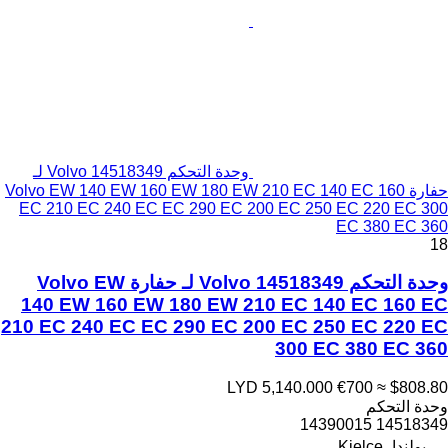
وحدة التحكم Volvo 14518349 لـ
حفارة Volvo EW 140 EW 160 EW 180 EW 210 EC 140 EC 160
EC 210 EC 240 EC EC 290 EC 200 EC 250 EC 220 EC 300
EC 380 EC 360
18
وحدة التحكم Volvo 14518349 لـ حفارة Volvo EW
140 EW 160 EW 180 EW 210 EC 140 EC 160 EC
210 EC 240 EC EC 290 EC 200 EC 250 EC 220 EC
300 EC 380 EC 360
LYD 5,140.000
€700
≈ $808.80
وحدة التحكم
14518349 14390015
بولندا، Kielce