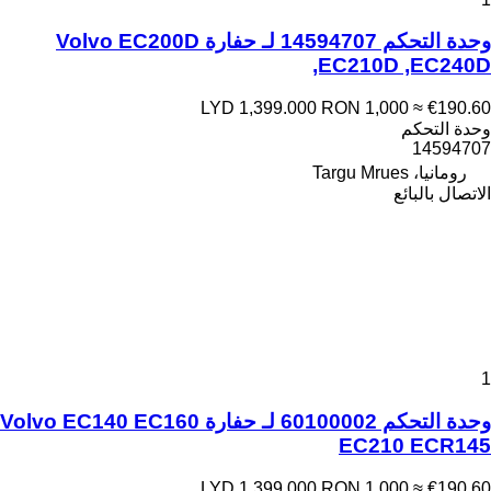
وحدة التحكم 14594707 لـ حفارة Volvo EC200D
,EC210D ,EC240D
LYD 1,399.000
RON 1,000
≈ €190.60
وحدة التحكم
14594707
رومانيا، Targu Mrues
الاتصال بالبائع
1
وحدة التحكم 60100002 لـ حفارة Volvo EC140 EC160
EC210 ECR145
LYD 1,399.000
RON 1,000
≈ €190.60