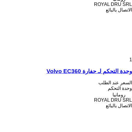
ROYAL DRU SRL
الاتصال بالبائع
1
وحدة التحكم لـ حفارة Volvo EC360
السعر عند الطلب
وحدة التحكم
رومانيا
ROYAL DRU SRL
الاتصال بالبائع