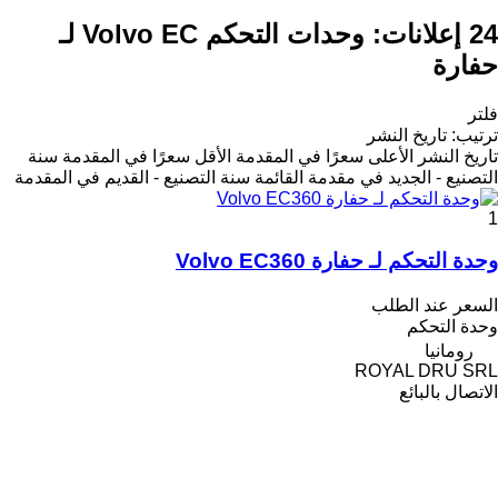
24 إعلانات:
وحدات التحكم Volvo EC لـ
حفارة
فلتر
ترتيب
:
تاريخ النشر
تاريخ النشر
الأعلى سعرًا في المقدمة
الأقل سعرًا في المقدمة
سنة
التصنيع - الجديد في مقدمة القائمة
سنة التصنيع - القديم في المقدمة
1
وحدة التحكم لـ حفارة Volvo EC360
السعر عند الطلب
وحدة التحكم
رومانيا
ROYAL DRU SRL
الاتصال بالبائع