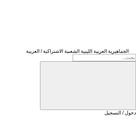
الجماهيرية العربية الليبية الشعبية الاشتراكية / العربية
دخول / التسجيل