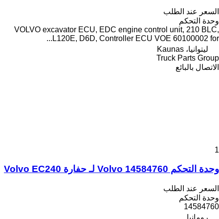
السعر عند الطلب
وحدة التحكم
VOLVO excavator ECU, EDC engine control unit, 210 BLC,
L120E, D6D, Controller ECU VOE 60100002 for...
ليتوانيا، Kaunas
Truck Parts Group
الاتصال بالبائع
1
وحدة التحكم Volvo 14584760 لـ حفارة Volvo EC240
السعر عند الطلب
وحدة التحكم
14584760
رومانيا