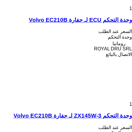
1
وحدة التحكم ECU لـ حفارة Volvo EC210B
السعر عند الطلب
وحدة التحكم
رومانيا
ROYAL DRU SRL
الاتصال بالبائع
1
وحدة التحكم ZX145W-3 لـ حفارة Volvo EC210B
السعر عند الطلب