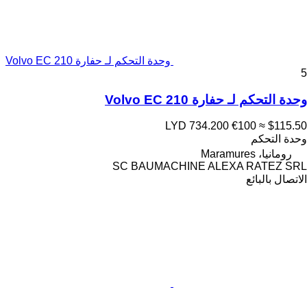
وحدة التحكم لـ حفارة Volvo EC 210
5
وحدة التحكم لـ حفارة Volvo EC 210
LYD 734.200
€100
≈ $115.50
وحدة التحكم
رومانيا، Maramures
SC BAUMACHINE ALEXA RATEZ SRL
الاتصال بالبائع