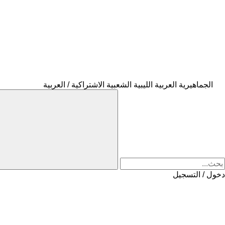
الجماهيرية العربية الليبية الشعبية الاشتراكية / العربية
دخول / التسجيل