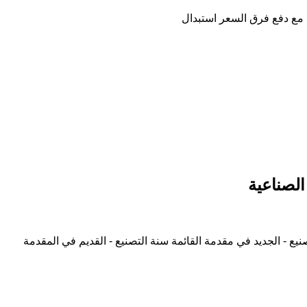
 مع دفع فرق السعر
استبدال
نيع - الجديد في مقدمة القائمة
سنة التصنيع - القديم في المقدمة