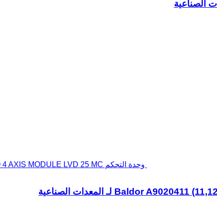
وحدة التحكم Baldor A9020411 (11,12)-BARCO 4 AXIS MODULE LVD 25 MC لـ المعدات الصناعية