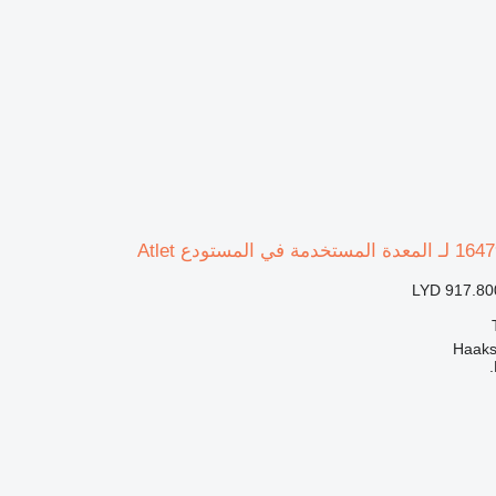
LYD 917.80