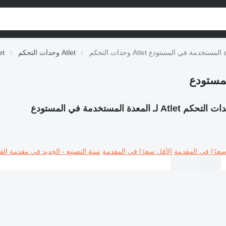
 Atlet لـ المعدة المستخدمة في المستودع
وحدات التحكم Atlet
التجهيزا
كم Atlet لـ المعدة المستخدمة في المستودع
سعرًا في المقدمة
الأقل سعرًا في المقدمة
سنة التصنيع - الجديد في مقدمة القا