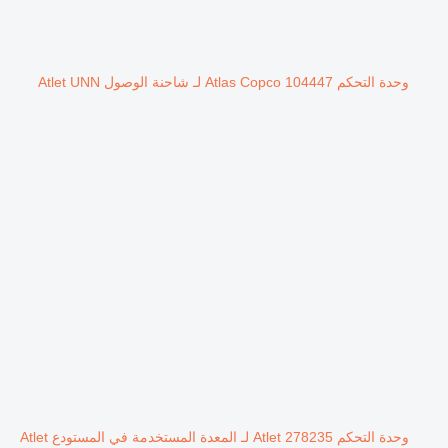
وحدة التحكم Atlas Copco 104447 لـ شاحنة الوصول Atlet UNN
وحدة التحكم Atlet 278235 لـ المعدة المستخدمة في المستودع Atlet