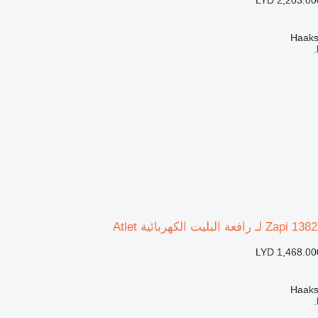
LYD 1,468.00