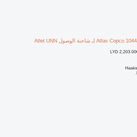
LYD 2,203.00