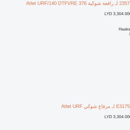
LYD 3,304.00
LYD 3,304.00