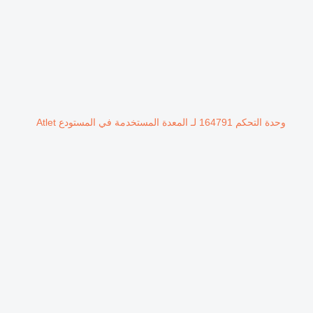
وحدة التحكم 164791 لـ المعدة المستخدمة في المستودع Atlet