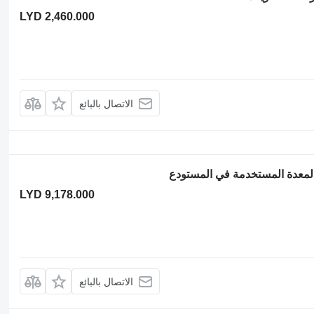
LYD 2,460.000
الاتصال بالبائع
LYD 9,178.000
الاتصال بالبائع