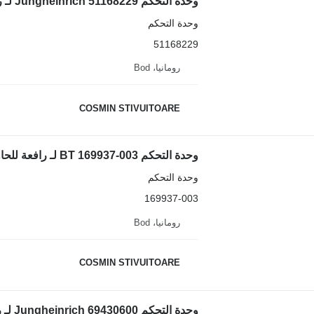
وحدة التحكم Jungheinrich 51168229 لـ رافعة للحاويات
وحدة التحكم
51168229
رومانيا، Bod
COSMIN STIVUITOARE
وحدة التحكم BT 169937-003 لـ رافعة للحاويات
وحدة التحكم
169937-003
رومانيا، Bod
COSMIN STIVUITOARE
وحدة التحكم Jungheinrich 69430600 لـ رافعة للحاويات