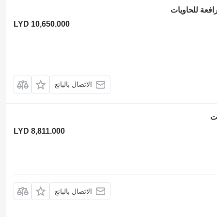
LYD 10,650.000
الاتصال بالبائع
LYD 8,811.000
الاتصال بالبائع