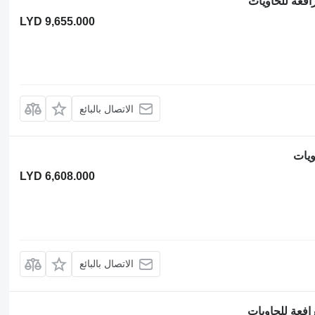
LYD 9,655.000
الاتصال بالبائع
LYD 6,608.000
الاتصال بالبائع