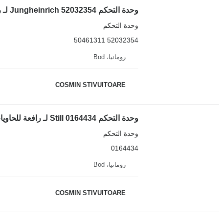
وحدة التحكم Jungheinrich 52032354 لـ رافعة للحاويات
وحدة التحكم
52032354 50461311
رومانيا، Bod
COSMIN STIVUITOARE
وحدة التحكم Still 0164434 لـ رافعة للحاويات
وحدة التحكم
0164434
رومانيا، Bod
COSMIN STIVUITOARE