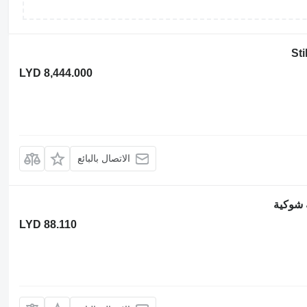
LYD 8,444.000
الاتصال بالبائع
LYD 88.110