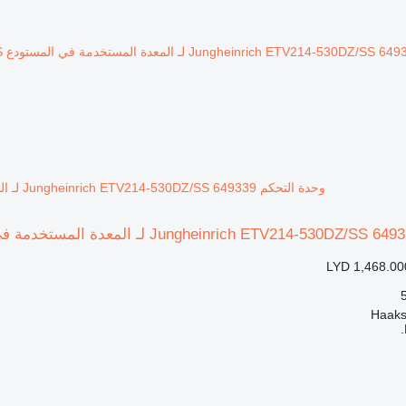
وحدة التحكم Jungheinrich ETV214-530DZ/SS 649339 لـ المعدة المستخدمة في المستودع Jungheinrich ETV214-530DZ/SS
LYD 1,468.00