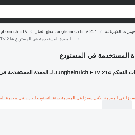
قطع الغيار Jungheinrich ETV 214
قطع الغيار einrich ETV
وحدات التحكم Jungheinrich ETV 214 لـ المعدة المستخدمة في المستودع
Jungheinrich ET لـ المعدة المستخدمة في المستودع
سعرًا في المقدمة
الأقل سعرًا في المقدمة
سنة التصنيع - الجديد في مقدمة القا