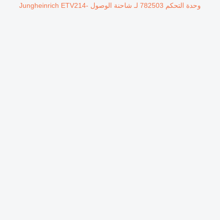
وحدة التحكم 782503 لـ شاحنة الوصول Jungheinrich ETV214-