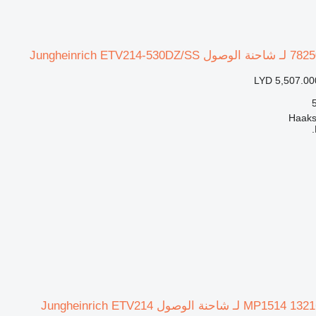
LYD 5,507.00