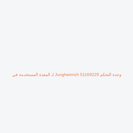
وحدة التحكم Jungheinrich 51169229 لـ المعدة المستخدمة في