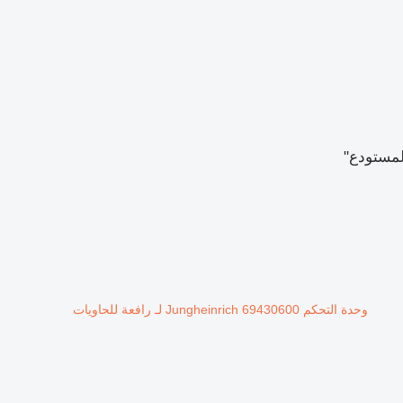
وحدة التحكم Jungheinrich 69430600 لـ رافعة للحاويات