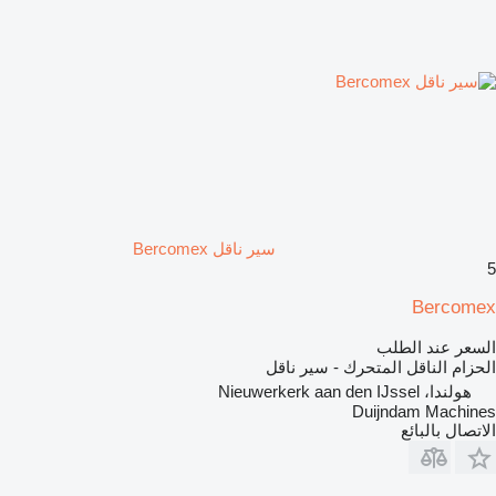
سير ناقل Bercomex
5
Bercomex
السعر عند الطلب
الحزام الناقل المتحرك - سير ناقل
هولندا، Nieuwerkerk aan den IJssel
Duijndam Machines
الاتصال بالبائع