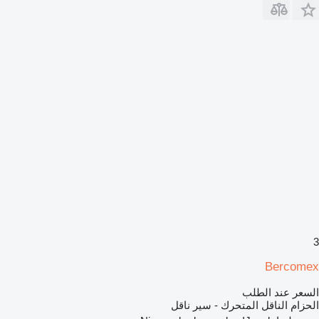
3
Bercomex
السعر عند الطلب
الحزام الناقل المتحرك - سير ناقل