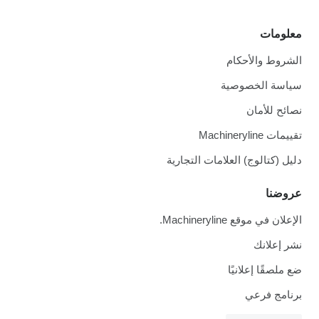
معلومات
الشروط والأحكام
سياسة الخصوصية
نصائح للأمان
تقييمات Machineryline
دليل (كتالوج) العلامات التجارية
عروضنا
الإعلان في موقع Machineryline.
نشر إعلانك
ضع ملصقًا إعلانيًا
برنامج فرعي