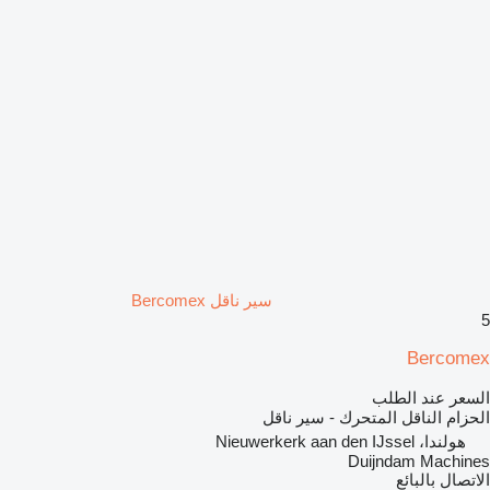
سير ناقل Bercomex
5
Bercomex
السعر عند الطلب
الحزام الناقل المتحرك - سير ناقل
هولندا، Nieuwerkerk aan den IJssel
Duijndam Machines
الاتصال بالبائع