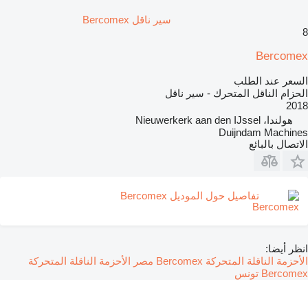
سير ناقل Bercomex
8
Bercomex
السعر عند الطلب
الحزام الناقل المتحرك - سير ناقل
2018
هولندا، Nieuwerkerk aan den IJssel
Duijndam Machines
الاتصال بالبائع
تفاصيل حول الموديل Bercomex
انظر أيضا:
الأحزمة الناقلة المتحركة Bercomex مصر
الأحزمة الناقلة المتحركة
Bercomex تونس