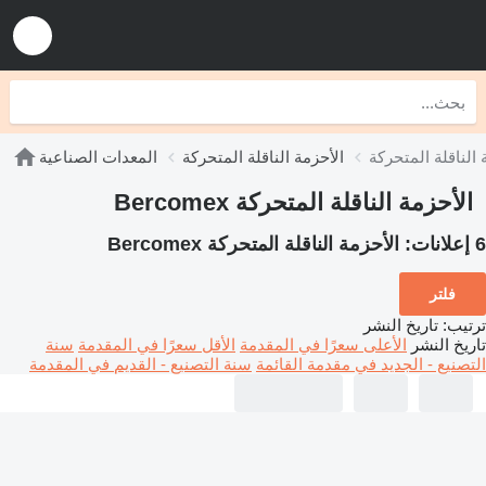
الأحزمة الناقلة المتحركة
المعدات الصناعية
الأحزمة الناقلة المتحركة Bercomex
6 إعلانات:
الأحزمة الناقلة المتحركة Bercomex
فلتر
ترتيب
:
تاريخ النشر
تاريخ النشر
الأعلى سعرًا في المقدمة
الأقل سعرًا في المقدمة
سنة
التصنيع - الجديد في مقدمة القائمة
سنة التصنيع - القديم في المقدمة