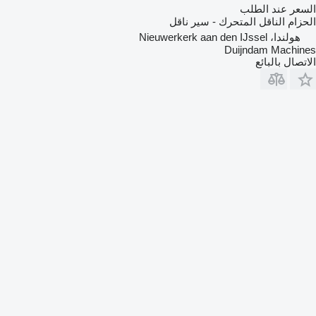
السعر عند الطلب
الحزام الناقل المتحرك - سير ناقل
هولندا، Nieuwerkerk aan den IJssel
Duijndam Machines
الاتصال بالبائع