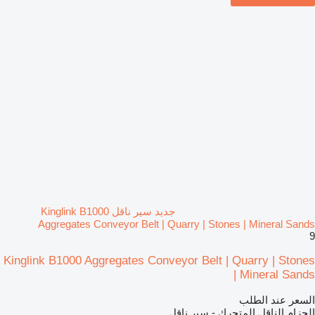
جديد سير ناقل Kinglink B1000
Aggregates Conveyor Belt | Quarry | Stones | Mineral Sands
9
Kinglink B1000 Aggregates Conveyor Belt | Quarry | Stones
| Mineral Sands
السعر عند الطلب
الحزام الناقل المتحرك - سير ناقل