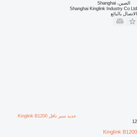
الصين، Shanghai
Shanghai Kinglink Industry Co Ltd
الاتصال بالبائع
جديد سير ناقل Kinglink B1200
12
Kinglink B1200