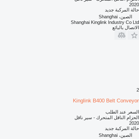
2020
حالة المركبة
جديد
الصين، Shanghai
Shanghai Kinglink Industry Co Ltd
الاتصال بالبائع
2
Kinglink B400 Belt Conveyor
السعر عند الطلب
الحزام الناقل المتحرك - سير ناقل
2020
حالة المركبة
جديد
الصين، Shanghai