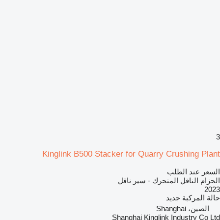
3
Kinglink B500 Stacker for Quarry Crushing Plant
السعر عند الطلب
الحزام الناقل المتحرك - سير ناقل
2023
حالة المركبة
جديد
الصين، Shanghai
Shanghai Kinglink Industry Co Ltd