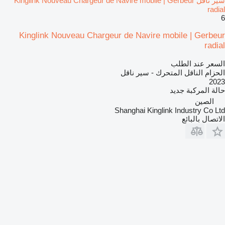
سير ناقل Kinglink Nouveau Chargeur de Navire mobile | Gerbeur
radial
6
Kinglink Nouveau Chargeur de Navire mobile | Gerbeur
radial
السعر عند الطلب
الحزام الناقل المتحرك - سير ناقل
2023
حالة المركبة
جديد
الصين
Shanghai Kinglink Industry Co Ltd
الاتصال بالبائع