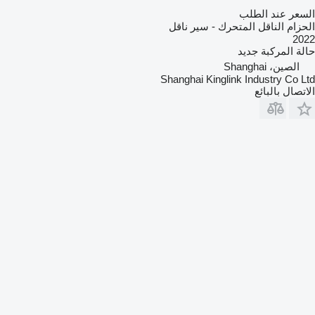
السعر عند الطلب
الحزام الناقل المتحرك - سير ناقل
2022
حالة المركبة
جديد
الصين، Shanghai
Shanghai Kinglink Industry Co Ltd
الاتصال بالبائع