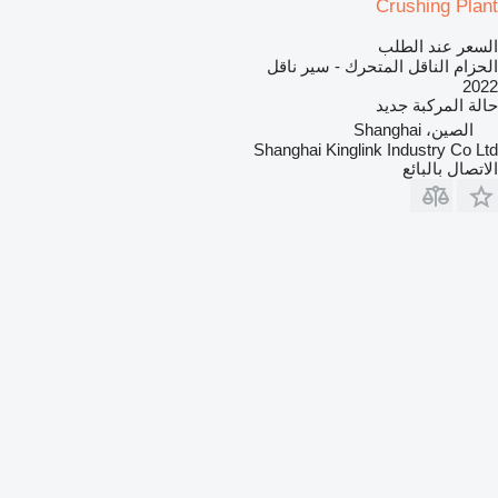
Crushing Plant
السعر عند الطلب
الحزام الناقل المتحرك - سير ناقل
2022
حالة المركبة
جديد
الصين، Shanghai
Shanghai Kinglink Industry Co Ltd
الاتصال بالبائع