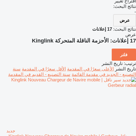
اقتراح تغيير
نتائج البحث:
-
عرض
نتائج البحث:
17 إعلانات
عرض
17 إعلانات:
الأحزمة الناقلة المتحركة Kinglink
فلتر
ترتيب
:
تاريخ النشر
تاريخ النشر
الأعلى سعرًا في المقدمة
الأقل سعرًا في المقدمة
سنة
التصنيع - الجديد في مقدمة القائمة
سنة التصنيع - القديم في المقدمة
جديد