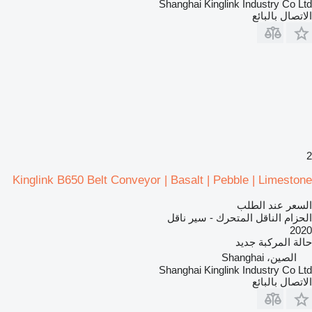
Shanghai Kinglink Industry Co Ltd
الاتصال بالبائع
2
Kinglink B650 Belt Conveyor | Basalt | Pebble | Limestone
السعر عند الطلب
الحزام الناقل المتحرك - سير ناقل
2020
حالة المركبة
جديد
الصين، Shanghai
Shanghai Kinglink Industry Co Ltd
الاتصال بالبائع