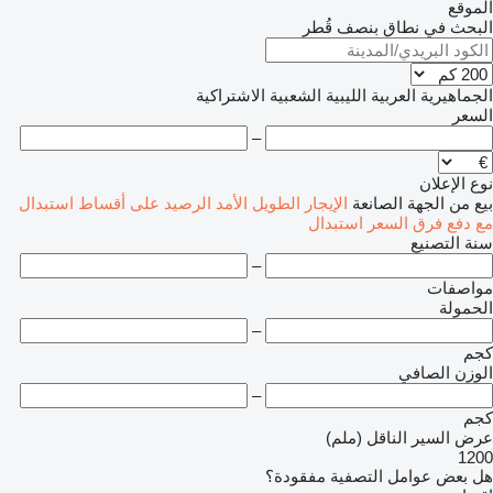
الموقع
البحث في نطاق بنصف قُطر
الجماهيرية العربية الليبية الشعبية الاشتراكية
السعر
–
نوع الإعلان
بيع
من الجهة الصانعة
الإيجار الطويل الأمد
الرصيد
على أقساط
استبدال
مع دفع فرق السعر
استبدال
سنة التصنيع
–
مواصفات
الحمولة
–
كجم
الوزن الصافي
–
كجم
عرض السير الناقل (ملم)
1200
هل بعض عوامل التصفية مفقودة؟