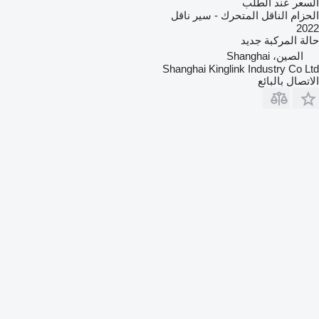
السعر عند الطلب
الحزام الناقل المتحرك - سير ناقل
2022
حالة المركبة
جديد
الصين، Shanghai
Shanghai Kinglink Industry Co Ltd
الاتصال بالبائع