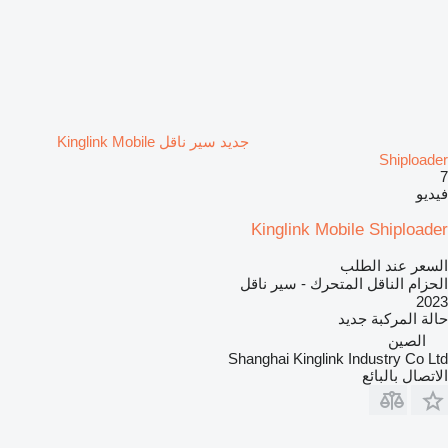
جديد سير ناقل Kinglink Mobile
Shiploader
7
فيديو
Kinglink Mobile Shiploader
السعر عند الطلب
الحزام الناقل المتحرك - سير ناقل
2023
حالة المركبة
جديد
الصين
Shanghai Kinglink Industry Co Ltd
الاتصال بالبائع