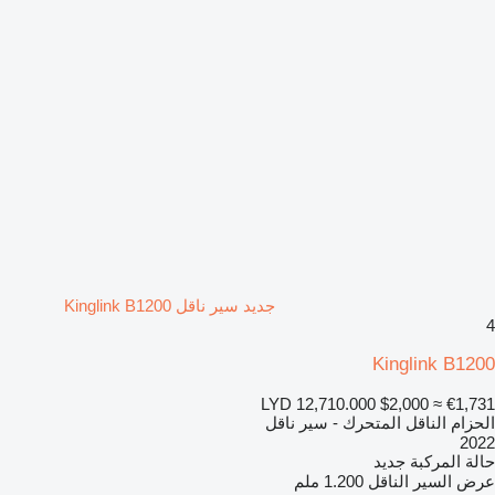
جديد سير ناقل Kinglink B1200
4
Kinglink B1200
LYD 12,710.000
$2,000
≈ €1,731
الحزام الناقل المتحرك - سير ناقل
2022
حالة المركبة
جديد
عرض السير الناقل
1.200 ملم