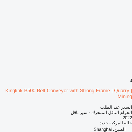
3
Kinglink B500 Belt Conveyor with Strong Frame | Quarry |
Mining
السعر عند الطلب
الحزام الناقل المتحرك - سير ناقل
2022
حالة المركبة
جديد
الصين، Shanghai