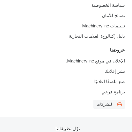
سياسة الخصوصية
نصائح للأمان
تقييمات Machineryline
دليل (كتالوج) العلامات التجارية
عروضنا
الإعلان في موقع Machineryline.
نشر إعلانك
ضع ملصقًا إعلانيًا
برنامج فرعي
للشركات
نزّل تطبيقاتنا