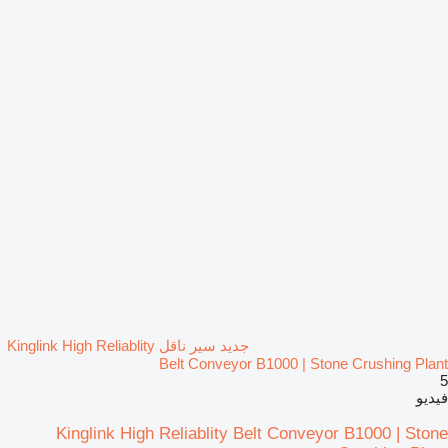
جديد سير ناقل Kinglink High Reliablity
Belt Conveyor B1000 | Stone Crushing Plant
5
فيديو
Kinglink High Reliablity Belt Conveyor B1000 | Stone