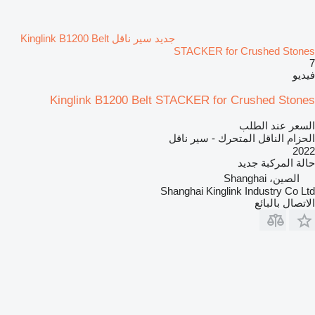
جديد سير ناقل Kinglink B1200 Belt
STACKER for Crushed Stones
7
فيديو
Kinglink B1200 Belt STACKER for Crushed Stones
السعر عند الطلب
الحزام الناقل المتحرك - سير ناقل
2022
حالة المركبة
جديد
الصين، Shanghai
Shanghai Kinglink Industry Co Ltd
الاتصال بالبائع