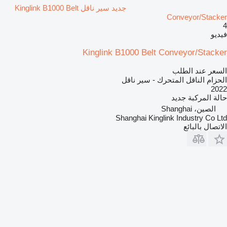
جديد سير ناقل Kinglink B1000 Belt
Conveyor/Stacker
4
فيديو
Kinglink B1000 Belt Conveyor/Stacker
السعر عند الطلب
الحزام الناقل المتحرك - سير ناقل
2022
حالة المركبة
جديد
الصين، Shanghai
Shanghai Kinglink Industry Co Ltd
الاتصال بالبائع