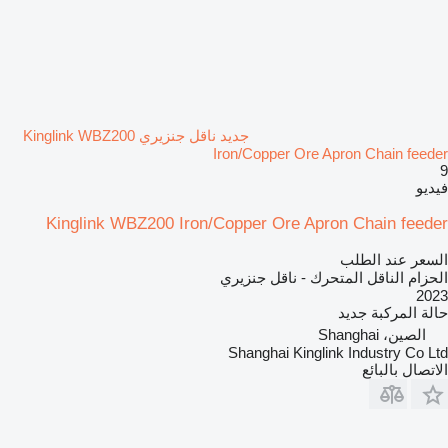
جديد ناقل جنزيري Kinglink WBZ200
Iron/Copper Ore Apron Chain feeder
9
فيديو
Kinglink WBZ200 Iron/Copper Ore Apron Chain feeder
السعر عند الطلب
الحزام الناقل المتحرك - ناقل جنزيري
2023
حالة المركبة
جديد
الصين، Shanghai
Shanghai Kinglink Industry Co Ltd
الاتصال بالبائع