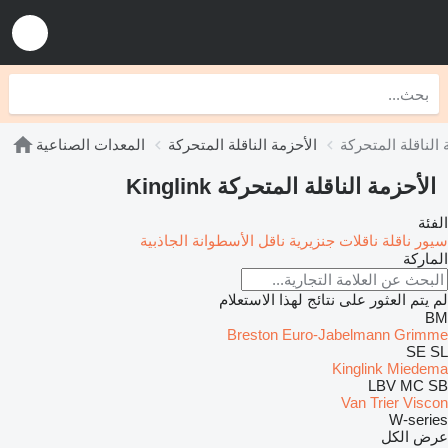
الأحزمة الناقلة المتحركة
المعدات الصناعية
الأحزمة الناقلة المتحركة Kinglink
الفئة
سيور ناقلة
ناقلات جنزيرية
ناقل الأسطوانة الجاذبية
الماركة
لم يتم العثور على نتائج لهذا الاستعلام
BM
Breston
Euro-Jabelmann
Grimme
SE
SL
Kinglink
Miedema
LBV
MC
SB
Van Trier
Viscon
W-series
عرض الكل