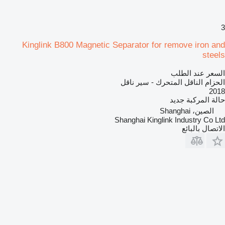
3
Kinglink B800 Magnetic Separator for remove iron and
steels
السعر عند الطلب
الحزام الناقل المتحرك - سير ناقل
2018
حالة المركبة
جديد
الصين، Shanghai
Shanghai Kinglink Industry Co Ltd
الاتصال بالبائع