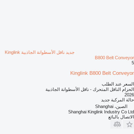
جديد ناقل الأسطوانة الجاذبية Kinglink
B800 Belt Conveyor
5
Kinglink B800 Belt Conveyor
السعر عند الطلب
الحزام الناقل المتحرك - ناقل الأسطوانة الجاذبية
2026
حالة المركبة
جديد
الصين، Shanghai
Shanghai Kinglink Industry Co Ltd
الاتصال بالبائع