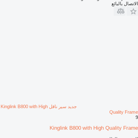
الاتصال بالبائع
جديد سير ناقل Kinglink B800 with High
Quality Frame
9
Kinglink B800 with High Quality Frame