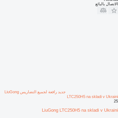
الاتصال بالبائع
جديد رافعة لجميع التضاريس LiuGong
LTC250H5 na skladi v Ukraini
25
LiuGong LTC250H5 na skladi v Ukraini