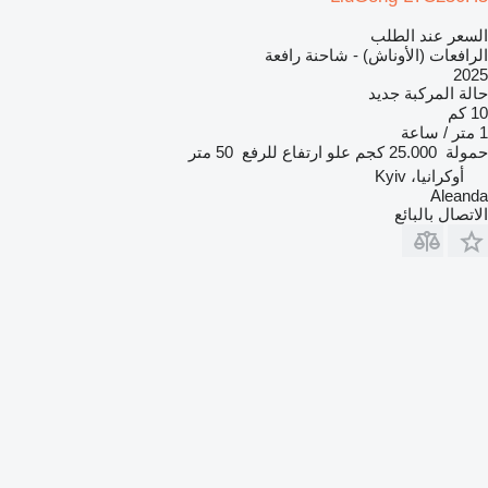
السعر عند الطلب
الرافعات (الأوناش) - شاحنة رافعة
2025
حالة المركبة
جديد
10 كم
1 متر / ساعة
حمولة
25.000 كجم
علو ارتفاع للرفع
50 متر
أوكرانيا، Kyiv
Aleanda
الاتصال بالبائع