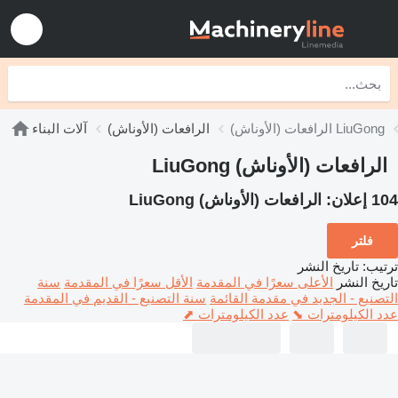
الرافعات (الأوناش) LiuGong
الرافعات (الأوناش)
آلات البناء
الرافعات (الأوناش) LiuGong
104 إعلان:
الرافعات (الأوناش) LiuGong
فلتر
ترتيب
:
تاريخ النشر
تاريخ النشر
الأعلى سعرًا في المقدمة
الأقل سعرًا في المقدمة
سنة
التصنيع - الجديد في مقدمة القائمة
سنة التصنيع - القديم في المقدمة
عدد الكيلومترات ⬊
عدد الكيلومترات ⬈