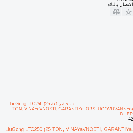
الاتصال بالبائع
شاحنة رافعة LiuGong LTC250 (25
TON, V NAYaVNOSTI, GARANTIYa, OBSLUGOVUVANNYa)
DILER
42
LiuGong LTC250 (25 TON, V NAYaVNOSTI, GARANTIYa,