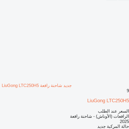
جديد شاحنة رافعة LiuGong LTC250H5
9
LiuGong LTC250H5
السعر عند الطلب
الرافعات (الأوناش) - شاحنة رافعة
2025
حالة المركبة
جديد