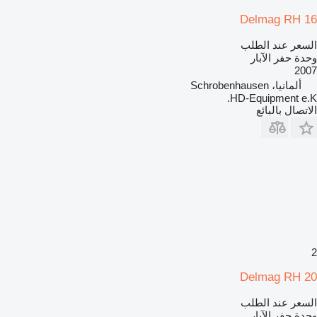
Delmag RH 16
السعر عند الطلب
وحدة حفر الآبار
2007
ألمانيا، Schrobenhausen
HD-Equipment e.K.
الاتصال بالبائع
2
Delmag RH 20
السعر عند الطلب
وحدة حفر الآبار