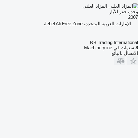
المزاد العلني
وحدة حفر الآبار
2007
الإمارات العربية المتحدة، Jebel Ali Free Zone
RB Trading International
8
سنوات في Machineryline
الاتصال بالبائع