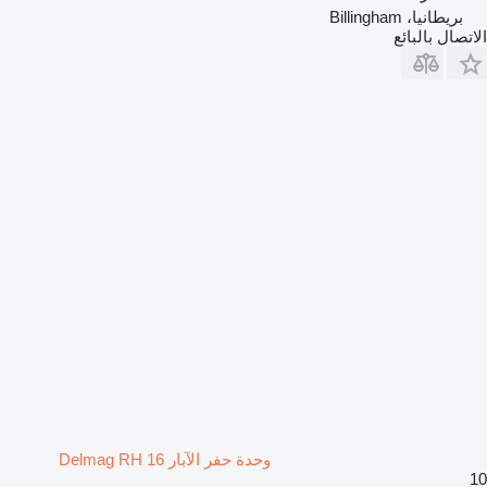
بريطانيا، Billingham
الاتصال بالبائع
وحدة حفر الآبار Delmag RH 16
10