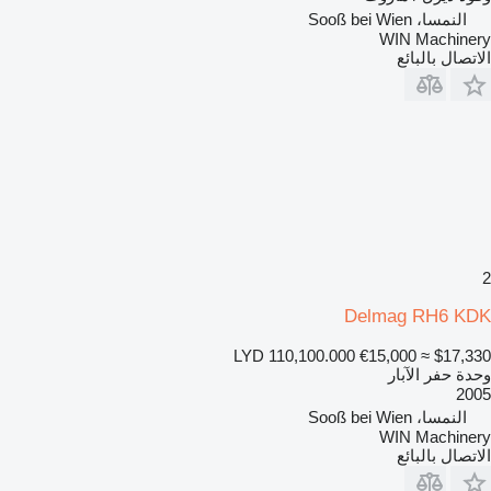
النمسا، Sooß bei Wien
WIN Machinery
الاتصال بالبائع
2
Delmag RH6 KDK
LYD 110,100.000
€15,000
≈ $17,330
وحدة حفر الآبار
2005
النمسا، Sooß bei Wien
WIN Machinery
الاتصال بالبائع