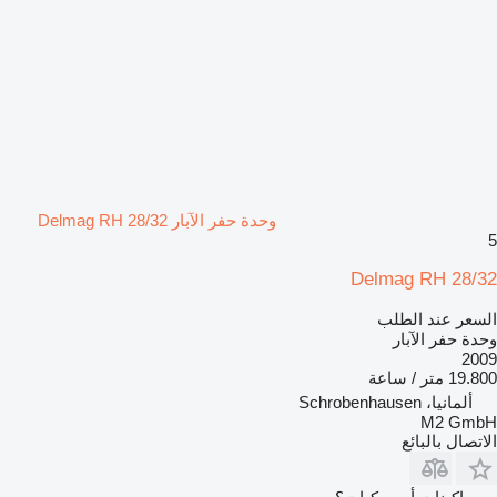
وحدة حفر الآبار Delmag RH 28/32
5
Delmag RH 28/32
السعر عند الطلب
وحدة حفر الآبار
2009
19.800 متر / ساعة
ألمانيا، Schrobenhausen
M2 GmbH
الاتصال بالبائع