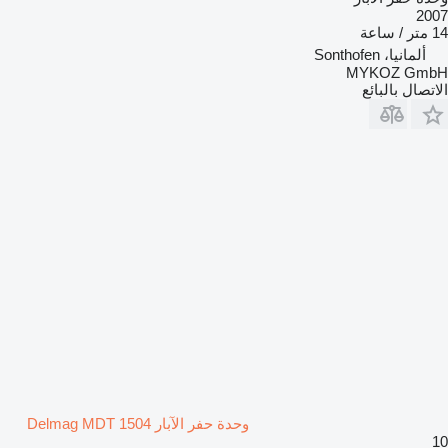
2007
14 متر / ساعة
ألمانيا، Sonthofen
MYKOZ GmbH
الاتصال بالبائع
وحدة حفر الآبار Delmag MDT 1504
10