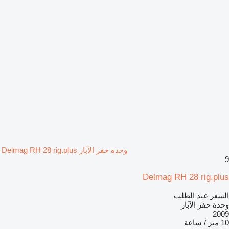
وحدة حفر الآبار Delmag RH 28 rig.plus
9
Delmag RH 28 rig.plus
السعر عند الطلب
وحدة حفر الآبار
2009
10 متر / ساعة