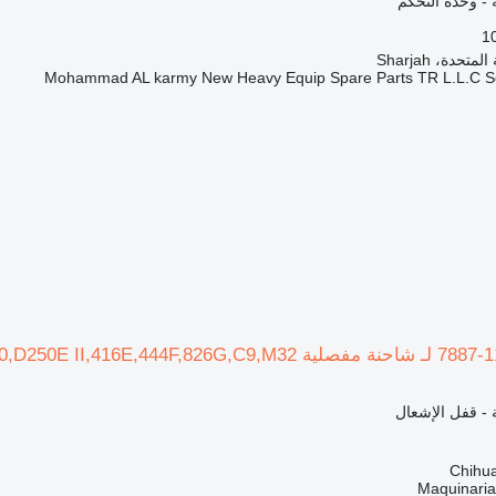
ة - وحدة التحكم
1
تحدة، Sharjah
Mohammad AL karmy New Heavy Equip Spare Parts TR L.L.C Sol
ة - قفل الإشعال
Maquinari