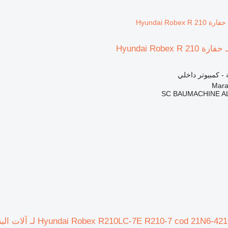
Hyundai Robex 
ة - كمبيوتر داخلي
SC BAUMACHINE A