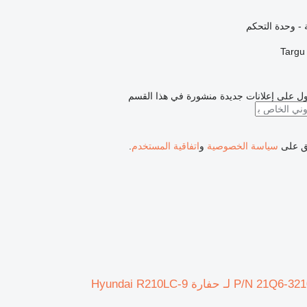
ة - وحدة التحكم
ل على إعلانات جديدة منشورة في هذا القسم
فق على
سياسة الخصوصية
و
اتفاقية المستخدم
.