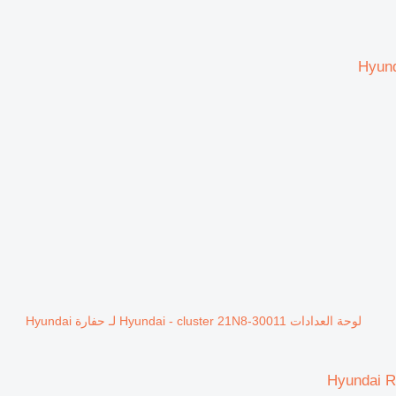
لوحة العدادات Hyundai - cluster 21N8-30011 لـ حفارة Hyundai