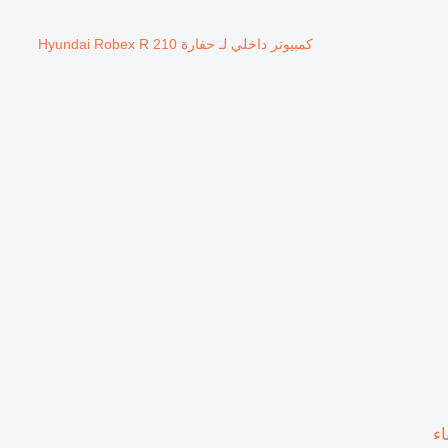
كمبيوتر داخلي لـ حفارة Hyundai Robex R 210