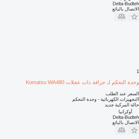
Delta-Budteh
الاتصال بالبائع
1
وحدة التحكم لـ جرافة ذات عجلات Komatsu WA480
السعر عند الطلب
التجهيزات الكهربائية - وحدة التحكم
حالة المركبة
جديد
أوكرانيا
Delta-Budteh
الاتصال بالبائع