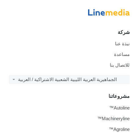
شركة
نبذة عنا
مساعدة
للاتصال بنا
الجماهيرية العربية الليبية الشعبية الاشتراكية / العربية
مشروعاتنا
Autoline™
Machineryline™
Agroline™