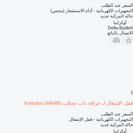
السعر عند الطلب
التجهيزات الكهربائية - أداة الاستشعار (مجس)
حالة المركبة
جديد
أوكرانيا
Delta-Budteh
الاتصال بالبائع
1
قفل الإشعال لـ جرافة ذات عجلات Komatsu WA480
السعر عند الطلب
التجهيزات الكهربائية - قفل الإشعال
حالة المركبة
جديد
أوكرانيا