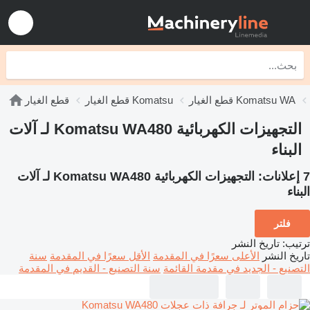
قطع الغيار Komatsu WA
قطع الغيار Komatsu
قطع الغيار
التجهيزات الكهربائية Komatsu WA480 لـ آلات
البناء
7 إعلانات:
التجهيزات الكهربائية Komatsu WA480 لـ آلات
البناء
فلتر
ترتيب
:
تاريخ النشر
تاريخ النشر
الأعلى سعرًا في المقدمة
الأقل سعرًا في المقدمة
سنة
التصنيع - الجديد في مقدمة القائمة
سنة التصنيع - القديم في المقدمة