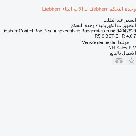
وحدة التحكم Liebherr لـ آلات البناء Liebherr
السعر عند الطلب
التجهيزات الكهربائية - وحدة التحكم
Liebherr Control Box Besturingseenheid Baggersteuerung 94047829
R5.8 BST-EHR 4.8.7
هولندا، Ven-Zeldenheide
NH Sales B.V.
الاتصال بالبائع