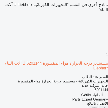
نماذج أخرى في القسم "التجهيزات الكهربائية Liebherr لـ آلات
البناء"
1
مستشعر درجة الحرارة هواء المقصورة 6201144 لـ آلات البناء
Liebherr
السعر عند الطلب
التجهيزات الكهربائية - مستشعر درجة الحرارة هواء المقصورة
حالة المركبة
جديد
6201144
ألمانيا، Görlitz
Parts Expert Germany
الاتصال بالبائع