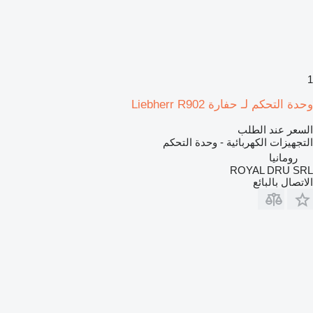
1
وحدة التحكم لـ حفارة Liebherr R902
السعر عند الطلب
التجهيزات الكهربائية - وحدة التحكم
رومانيا
ROYAL DRU SRL
الاتصال بالبائع