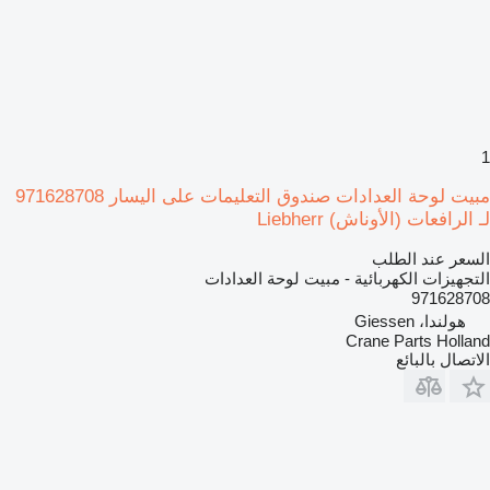
1
مبيت لوحة العدادات صندوق التعليمات على اليسار 971628708
لـ الرافعات (الأوناش) Liebherr
السعر عند الطلب
التجهيزات الكهربائية - مبيت لوحة العدادات
971628708
هولندا، Giessen
Crane Parts Holland
الاتصال بالبائع