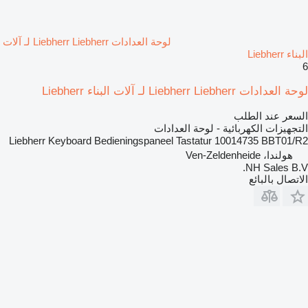
لوحة العدادات Liebherr Liebherr لـ آلات
البناء Liebherr
6
لوحة العدادات Liebherr Liebherr لـ آلات البناء Liebherr
السعر عند الطلب
التجهيزات الكهربائية - لوحة العدادات
Liebherr Keyboard Bedieningspaneel Tastatur 10014735 BBT01/R2
هولندا، Ven-Zeldenheide
NH Sales B.V.
الاتصال بالبائع