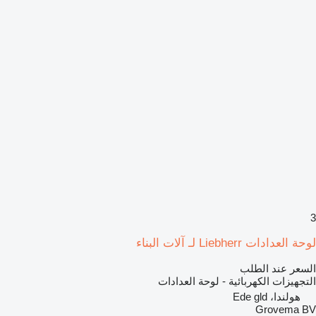
3
لوحة العدادات Liebherr لـ آلات البناء
السعر عند الطلب
التجهيزات الكهربائية - لوحة العدادات
هولندا، Ede gld
Grovema BV