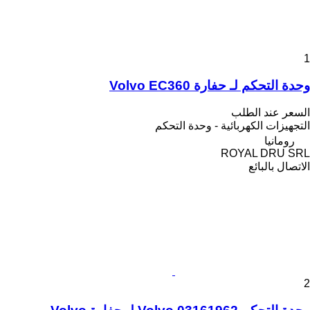
1
وحدة التحكم لـ حفارة Volvo EC360
السعر عند الطلب
التجهيزات الكهربائية - وحدة التحكم
رومانيا
ROYAL DRU SRL
الاتصال بالبائع
2