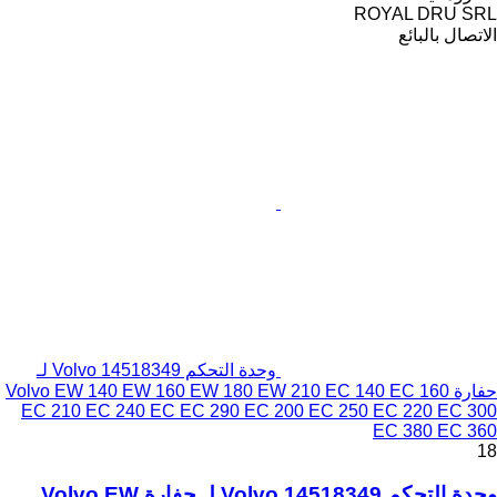
ROYAL DRU SRL
الاتصال بالبائع
وحدة التحكم Volvo 14518349 لـ
حفارة Volvo EW 140 EW 160 EW 180 EW 210 EC 140 EC 160
EC 210 EC 240 EC EC 290 EC 200 EC 250 EC 220 EC 300
EC 380 EC 360
18
وحدة التحكم Volvo 14518349 لـ حفارة Volvo EW