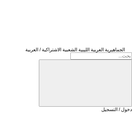
الجماهيرية العربية الليبية الشعبية الاشتراكية / العربية
دخول / التسجيل