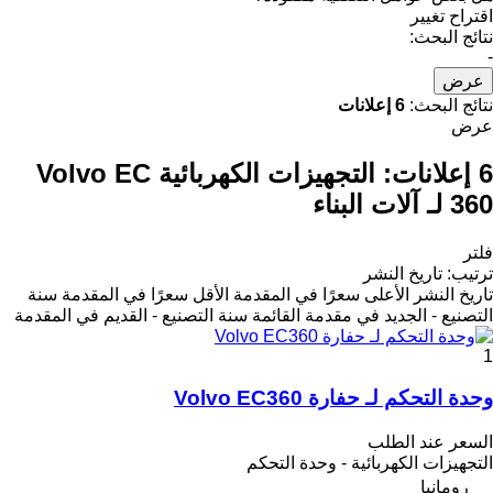
اقتراح تغيير
نتائج البحث:
-
عرض
نتائج البحث:
6 إعلانات
عرض
6 إعلانات:
التجهيزات الكهربائية Volvo EC
360 لـ آلات البناء
فلتر
ترتيب
:
تاريخ النشر
تاريخ النشر
الأعلى سعرًا في المقدمة
الأقل سعرًا في المقدمة
سنة
التصنيع - الجديد في مقدمة القائمة
سنة التصنيع - القديم في المقدمة
1
وحدة التحكم لـ حفارة Volvo EC360
السعر عند الطلب
التجهيزات الكهربائية - وحدة التحكم
رومانيا