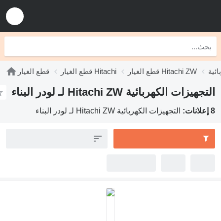
قطع الغيار Hitachi ZW
قطع الغيار Hitachi
قطع الغيار
التجهيزات الكهربائية Hitachi ZW لـ لودر البناء
8 إعلانات:
التجهيزات الكهربائية Hitachi ZW لـ لودر البناء