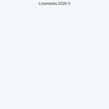
© 2026 Linemedia