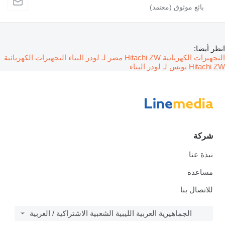
انظر أيضا:
التجهيزات الكهربائية Hitachi ZW مصر لـ لودر البناء
التجهيزات الكهربائية
Hitachi ZW تونس لـ لودر البناء
شركة
نبذة عنا
مساعدة
للاتصال بنا
الجماهيرية العربية الليبية الشعبية الاشتراكية / العربية