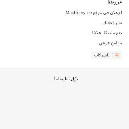
عروضنا
الإعلان في موقع Machineryline.
نشر إعلانك
ضع ملصقًا إعلانيًا
برنامج فرعي
للشركات
نزّل تطبيقاتنا