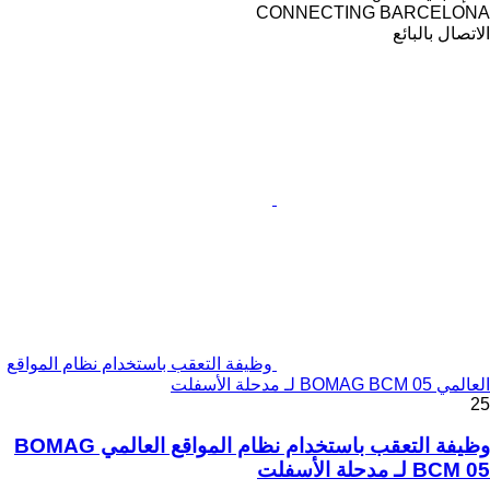
CONNECTING BARCELONA
الاتصال بالبائع
وظيفة التعقب باستخدام نظام المواقع
العالمي BOMAG BCM 05 لـ مدحلة الأسفلت
25
وظيفة التعقب باستخدام نظام المواقع العالمي BOMAG
BCM 05 لـ مدحلة الأسفلت