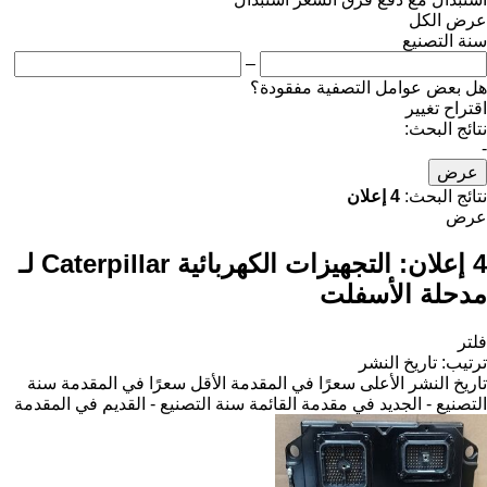
عرض الكل
سنة التصنيع
–
هل بعض عوامل التصفية مفقودة؟
اقتراح تغيير
نتائج البحث:
-
عرض
نتائج البحث:
4 إعلان
عرض
4 إعلان:
التجهيزات الكهربائية Caterpillar لـ
مدحلة الأسفلت
فلتر
ترتيب
:
تاريخ النشر
تاريخ النشر
الأعلى سعرًا في المقدمة
الأقل سعرًا في المقدمة
سنة
التصنيع - الجديد في مقدمة القائمة
سنة التصنيع - القديم في المقدمة