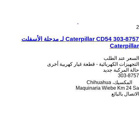
2
Caterpillar CD54 303-8757 لـ مدحلة الأسفلت
Caterpillar
السعر عند الطلب
التجهيزات الكهربائية - قطعة غيار كهربية أخرى
حالة المركبة
جديد
303-8757
المكسيك، Chihuahua
Maquinaria Wiebe Km 24 Sa
الاتصال بالبائع