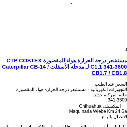
3
مستشعر درجة الحرارة هواء المقصورة CTP COSTEX
C1.1 341-3600 لـ مدحلة الأسفلت Caterpillar CB-14 /
CB1.7 / CB1.8
السعر عند الطلب
التجهيزات الكهربائية - مستشعر درجة الحرارة هواء المقصورة
حالة المركبة
جديد
341-3600
المكسيك، Chihuahua
Maquinaria Wiebe Km 24 Sa
الاتصال بالبائع