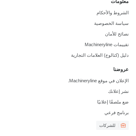
معلومات
الشروط والأحكام
سياسة الخصوصية
نصائح للأمان
تقييمات Machineryline
دليل (كتالوج) العلامات التجارية
عروضنا
الإعلان في موقع Machineryline.
نشر إعلانك
ضع ملصقًا إعلانيًا
برنامج فرعي
للشركات