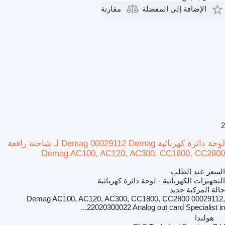
الإضافة إلى المفضلة
مقارنة
2
لوحة دائرة كهربائية Demag 00029112 Demag لـ شاحنة رافعة
Demag AC100, AC120, AC300, CC1800, CC2800
السعر عند الطلب
التجهيزات الكهربائية - لوحة دائرة كهربائية
حالة المركبة
جديد
Demag AC100, AC120, AC300, CC1800, CC2800 00029112,
22020300022 Analog out card Specialist in...
هولندا