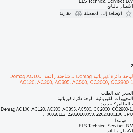
ELS Technical Servises B.V.
الاتصال بالبائع
الإضافة إلى المفضلة
مقارنة
2
لوحة دائرة كهربائية Demag لـ شاحنة رافعة Demag AC100,
AC120, AC300, AC395, AC500, CC2000, CC2800-1
السعر عند الطلب
التجهيزات الكهربائية - لوحة دائرة كهربائية
حالة المركبة
جديد
Demag AC100, AC120, AC300, AC395, AC500, CC2000, CC2800-1,
00028112, 22020100099, 22020100100 CPU...
هولندا
ELS Technical Servises B.V.
الاتصال بالبائع