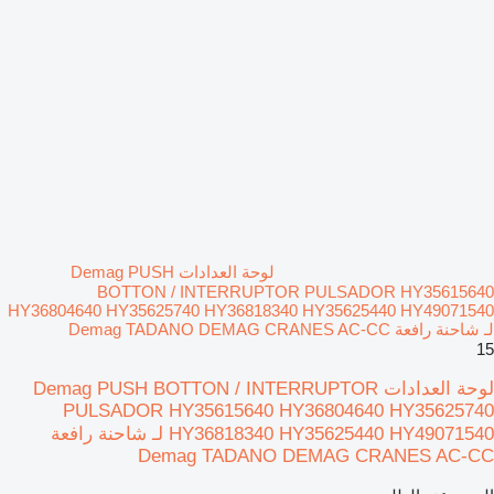
لوحة العدادات Demag PUSH
BOTTON / INTERRUPTOR PULSADOR HY35615640
HY36804640 HY35625740 HY36818340 HY35625440 HY49071540
لـ شاحنة رافعة Demag TADANO DEMAG CRANES AC-CC
15
لوحة العدادات Demag PUSH BOTTON / INTERRUPTOR
PULSADOR HY35615640 HY36804640 HY35625740
HY36818340 HY35625440 HY49071540 لـ شاحنة رافعة
Demag TADANO DEMAG CRANES AC-CC