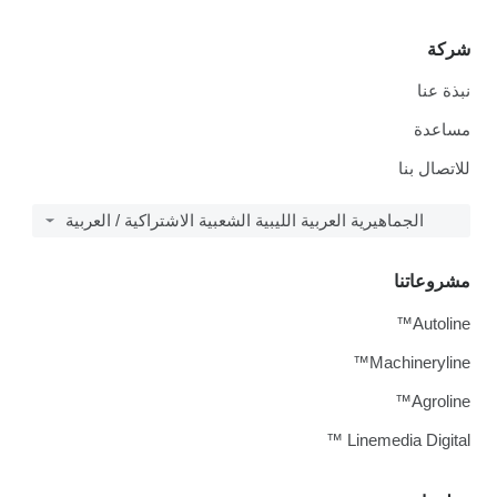
شركة
نبذة عنا
مساعدة
للاتصال بنا
الجماهيرية العربية الليبية الشعبية الاشتراكية / العربية
مشروعاتنا
Autoline™
Machineryline™
Agroline™
Linemedia Digital ™