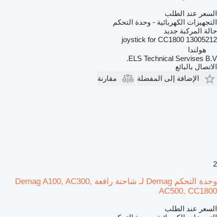
السعر عند الطلب
التجهيزات الكهربائية - وحدة التحكم
حالة المركبة
جديد
13005212 joystick for CC1800
هولندا
ELS Technical Servises B.V.
الاتصال بالبائع
الإضافة إلى المفضلة
مقارنة
2
وحدة التحكم Demag لـ شاحنة رافعة Demag A100, AC300,
AC500, CC1800
السعر عند الطلب