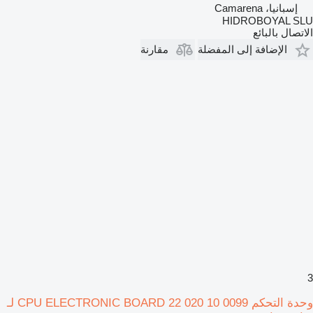
إسبانيا، Camarena
HIDROBOYAL SLU
الاتصال بالبائع
الإضافة إلى المفضلة
مقارنة
3
وحدة التحكم CPU ELECTRONIC BOARD 22 020 10 0099 لـ