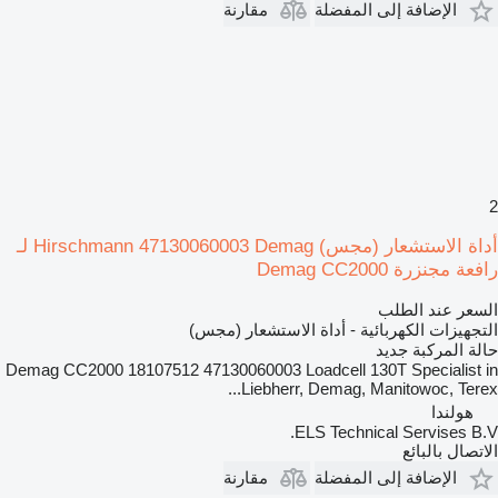
الإضافة إلى المفضلة
مقارنة
2
أداة الاستشعار (مجس) Hirschmann 47130060003 Demag لـ
رافعة مجنزرة Demag CC2000
السعر عند الطلب
التجهيزات الكهربائية - أداة الاستشعار (مجس)
حالة المركبة
جديد
Demag CC2000 18107512 47130060003 Loadcell 130T Specialist in
Liebherr, Demag, Manitowoc, Terex...
هولندا
ELS Technical Servises B.V.
الاتصال بالبائع
الإضافة إلى المفضلة
مقارنة