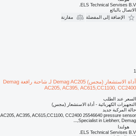
ELS Technical Servises B.V.
الاتصال بالبائع
الإضافة إلى المفضلة
مقارنة
1
أداة الاستشعار (مجس) Demag AC205 لـ شاحنة رافعة Demag
AC205, AC395, AC615,CC1100, CC2400
السعر عند الطلب
التجهيزات الكهربائية - أداة الاستشعار (مجس)
حالة المركبة
جديد
AC205, AC395, AC615,CC1100, CC2400 25546640 pressure sensor
Specialist in Liebherr, Demag,...
هولندا
ELS Technical Servises B.V.