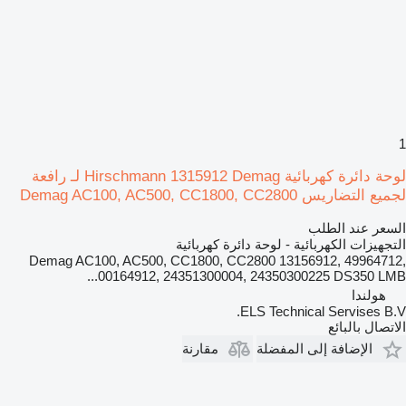
1
لوحة دائرة كهربائية Hirschmann 1315912 Demag لـ رافعة
لجميع التضاريس Demag AC100, AC500, CC1800, CC2800
السعر عند الطلب
التجهيزات الكهربائية - لوحة دائرة كهربائية
Demag AC100, AC500, CC1800, CC2800 13156912, 49964712,
00164912, 24351300004, 24350300225 DS350 LMB...
هولندا
ELS Technical Servises B.V.
الاتصال بالبائع
الإضافة إلى المفضلة
مقارنة