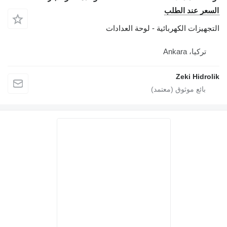
السعر عند الطلب
التجهيزات الكهربائية - لوحة العدادات
تركيا، Ankara
Zeki Hidrolik