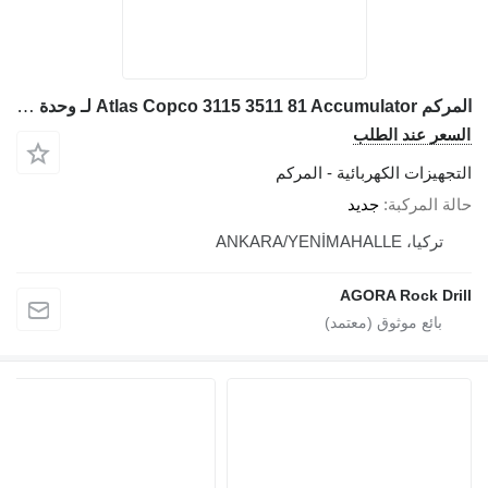
المركم Atlas Copco 3115 3511 81 Accumulator لـ وحدة حفر الآبار
السعر عند الطلب
التجهيزات الكهربائية - المركم
حالة المركبة
جديد
تركيا، ANKARA/YENİMAHALLE
AGORA Rock Drill