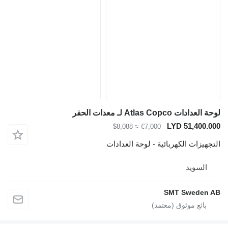
لوحة العدادات Atlas Copco لـ معدات الحفر
LYD 51,400.000
≈ $8,088
€7,000
التجهيزات الكهربائية - لوحة العدادات
السويد
SMT Sweden AB