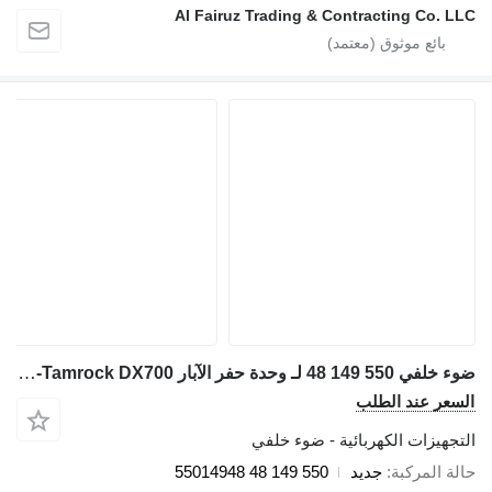
Al Fairuz Trading & Contracting Co. LLC
ضوء خلفي 550 149 48 لـ وحدة حفر الآبار Sandvik-Tamrock DX700
السعر عند الطلب
التجهيزات الكهربائية - ضوء خلفي
حالة المركبة
جديد
550 149 48 55014948