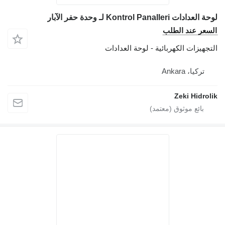
لوحة العدادات Kontrol Panalleri لـ وحدة حفر الآبار
السعر عند الطلب
التجهيزات الكهربائية - لوحة العدادات
تركيا، Ankara
Zeki Hidrolik