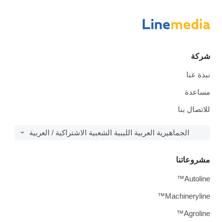
شركة
نبذة عنا
مساعدة
للاتصال بنا
الجماهيرية العربية الليبية الشعبية الاشتراكية / العربية
مشروعاتنا
Autoline™
Machineryline™
Agroline™