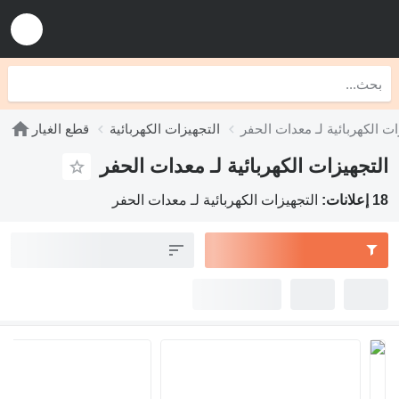
ات الكهربائية لـ معدات الحفر
التجهيزات الكهربائية
قطع الغيار
التجهيزات الكهربائية لـ معدات الحفر
18 إعلانات:
التجهيزات الكهربائية لـ معدات الحفر