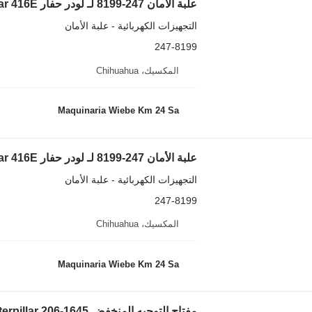
علبة الأمان 247-8199 لـ لودر حفار Caterpillar 416E
التجهيزات الكهربائية - علبة الأمان
247-8199
المكسيك، Chihuahua
Maquinaria Wiebe Km 24 Sa
علبة الأمان 247-8199 لـ لودر حفار Caterpillar 416E
التجهيزات الكهربائية - علبة الأمان
247-8199
المكسيك، Chihuahua
Maquinaria Wiebe Km 24 Sa
مفتاح التوجيه المنخفض Caterpillar 206-1645 لـ لودر حفار Caterpillar 416E