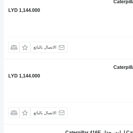
LYD 1,144.000
الاتصال بالبائع
LYD 1,144.000
الاتصال بالبائع