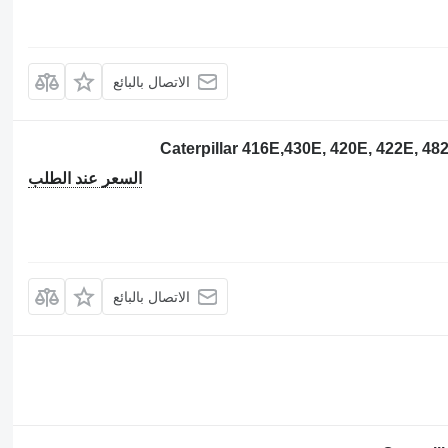
الاتصال بالبائع
السعر عند الطلب
الاتصال بالبائع