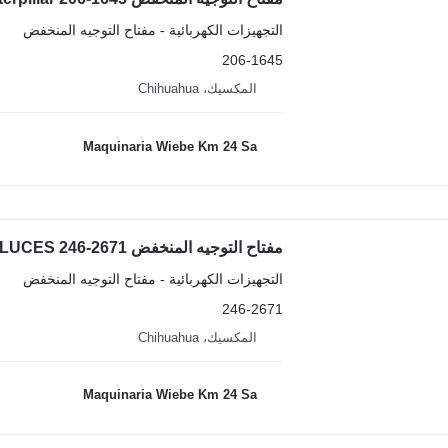
التجهيزات الكهربائية - مفتاح التوجيه المنخفض
206-1645
المكسيك، Chihuahua
Maquinaria Wiebe Km 24 Sa
التجهيزات الكهربائية - مفتاح التوجيه المنخفض
246-2671
المكسيك، Chihuahua
Maquinaria Wiebe Km 24 Sa