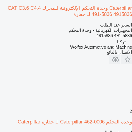
Caterpillar وحدة التحكم الإلكترونية للمحرك CAT C3.6 C4.4
491-5836 4915836 لـ حفارة
السعر عند الطلب
التجهيزات الكهربائية - وحدة التحكم
491-5836 4915836
تركيا
Wolfex Automotive and Machine
الاتصال بالبائع
2
وحدة التحكم Caterpillar 462-0006 لـ حفارة Caterpillar