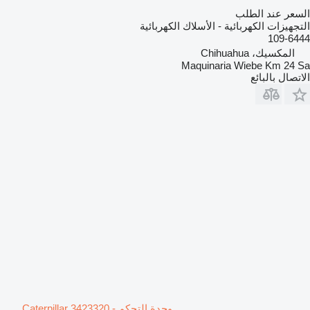
السعر عند الطلب
التجهيزات الكهربائية - الأسلاك الكهربائية
109-6444
المكسيك، Chihuahua
Maquinaria Wiebe Km 24 Sa
الاتصال بالبائع
وحدة التحكم Caterpillar 3423320 -