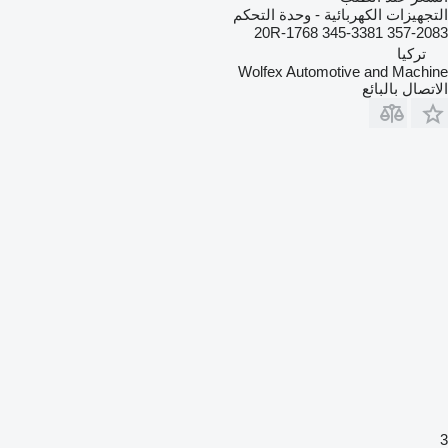
التجهيزات الكهربائية - وحدة التحكم
357-2083 20R-1768 345-3381
تركيا
Wolfex Automotive and Machine
الاتصال بالبائع
3