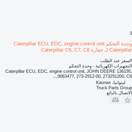
3
وحدة التحكم Caterpillar ECU, EDC, engine control unit
Caterpillar لـ حفارة Caterpillar C6, C7, C8
السعر عند الطلب
التجهيزات الكهربائية - وحدة التحكم
Caterpillar ECU, EDC, engine control unit, JOHN DEERE 136195,
9063477, 273-2912-00, 273291200, C6,...
ليتوانيا، Kaunas
Truck Parts Group
الاتصال بالبائع