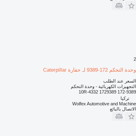
2
وحدة التحكم 172-9389 لـ حفارة Caterpillar
السعر عند الطلب
التجهيزات الكهربائية - وحدة التحكم
172-9389 1729389 10R-4332
تركيا
Wolfex Automotive and Machine
الاتصال بالبائع