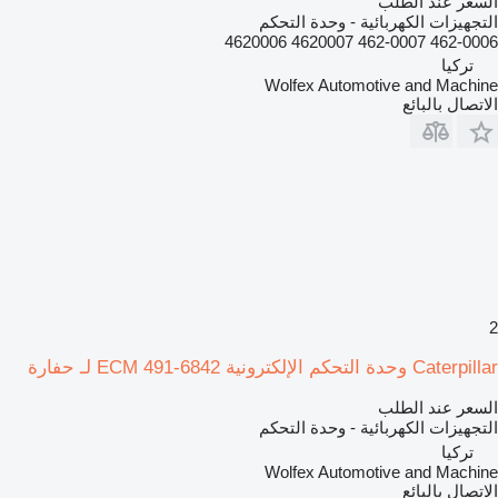
السعر عند الطلب
التجهيزات الكهربائية - وحدة التحكم
462-0006 462-0007 4620007 4620006
تركيا
Wolfex Automotive and Machine
الاتصال بالبائع
2
Caterpillar وحدة التحكم الإلكترونية ECM 491-6842 لـ حفارة
السعر عند الطلب
التجهيزات الكهربائية - وحدة التحكم
تركيا
Wolfex Automotive and Machine
الاتصال بالبائع