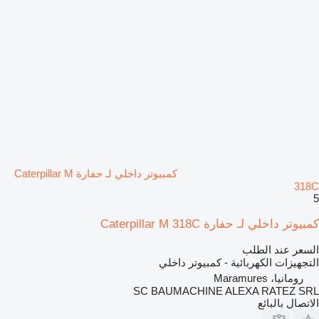
كمبيوتر داخلي لـ حفارة Caterpillar M
318C
5
كمبيوتر داخلي لـ حفارة Caterpillar M 318C
السعر عند الطلب
التجهيزات الكهربائية - كمبيوتر داخلي
رومانيا، Maramures
SC BAUMACHINE ALEXA RATEZ SRL
الاتصال بالبائع