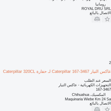
رومانيا
ROYAL DRU SRL
الاتصال بالبائع
2
عاكس التيار Caterpillar 167-3467 لـ حفارة Caterpillar 320CL
السعر عند الطلب
التجهيزات الكهربائية - عاكس التيار
167-3467
المكسيك، Chihuahua
Maquinaria Wiebe Km 24 Sa
الاتصال بالبائع