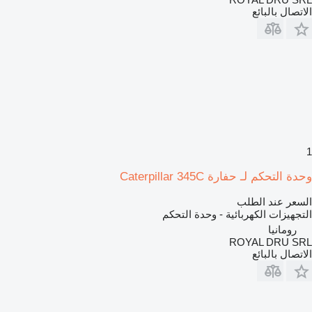
الاتصال بالبائع
1
وحدة التحكم لـ حفارة Caterpillar 345C
السعر عند الطلب
التجهيزات الكهربائية - وحدة التحكم
رومانيا
ROYAL DRU SRL
الاتصال بالبائع