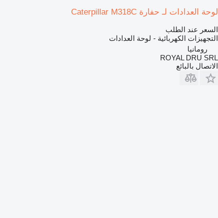
لوحة العدادات لـ حفارة Caterpillar M318C
السعر عند الطلب
التجهيزات الكهربائية - لوحة العدادات
رومانيا
ROYAL DRU SRL
الاتصال بالبائع