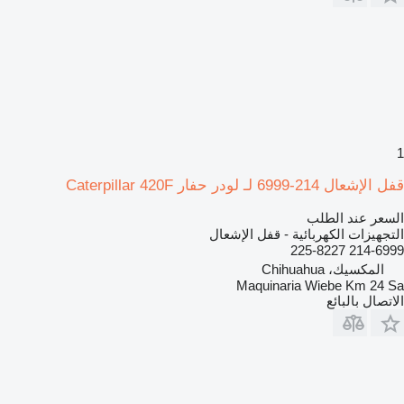
1
قفل الإشعال 214-6999 لـ لودر حفار Caterpillar 420F
السعر عند الطلب
التجهيزات الكهربائية - قفل الإشعال
214-6999 225-8227
المكسيك، Chihuahua
Maquinaria Wiebe Km 24 Sa
الاتصال بالبائع