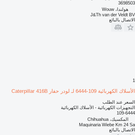
3698503
هولندا، Wouw
J&Th van der Veldt BV
الاتصال بالبائع
1
الأسلاك الكهربائية 109-6444 لـ لودر حفار Caterpillar 416B
السعر عند الطلب
التجهيزات الكهربائية - الأسلاك الكهربائية
109-6444
المكسيك، Chihuahua
Maquinaria Wiebe Km 24 Sa
الاتصال بالبائع