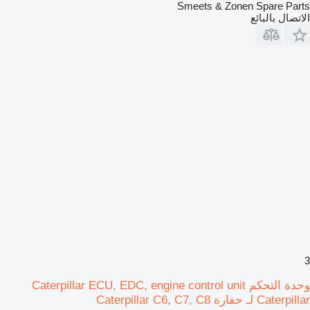
Smeets & Zonen Spare Parts
الاتصال بالبائع
3
وحدة التحكم Caterpillar ECU, EDC, engine control unit
Caterpillar لـ حفارة Caterpillar C6, C7, C8