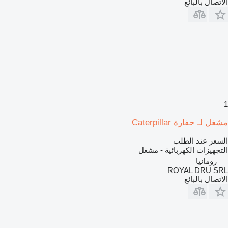
الاتصال بالبائع
1
مشغل لـ حفارة Caterpillar
السعر عند الطلب
التجهيزات الكهربائية - مشغل
رومانيا
ROYAL DRU SRL
الاتصال بالبائع