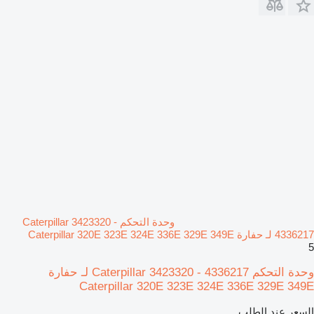
وحدة التحكم Caterpillar 3423320 -
4336217 لـ حفارة Caterpillar 320E 323E 324E 336E 329E 349E
5
وحدة التحكم Caterpillar 3423320 - 4336217 لـ حفارة
Caterpillar 320E 323E 324E 336E 329E 349E
السعر عند الطلب