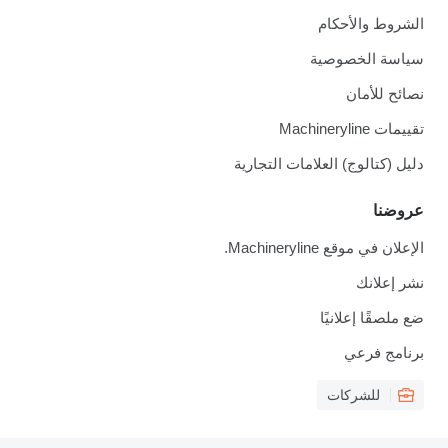
الشروط والأحكام
سياسة الخصوصية
نصائح للأمان
تقييمات Machineryline
دليل (كتالوج) العلامات التجارية
عروضنا
الإعلان في موقع Machineryline.
نشر إعلانك
ضع ملصقًا إعلانيًا
برنامج فرعي
للشركات