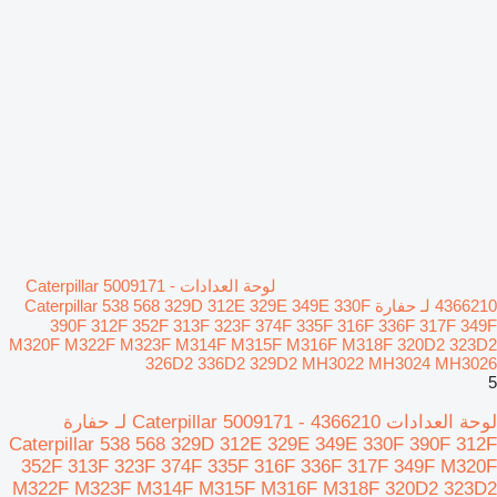
لوحة العدادات Caterpillar 5009171 -
4366210 لـ حفارة Caterpillar 538 568 329D 312E 329E 349E 330F
390F 312F 352F 313F 323F 374F 335F 316F 336F 317F 349F
M320F M322F M323F M314F M315F M316F M318F 320D2 323D2
326D2 336D2 329D2 MH3022 MH3024 MH3026
5
لوحة العدادات Caterpillar 5009171 - 4366210 لـ حفارة
Caterpillar 538 568 329D 312E 329E 349E 330F 390F 312F
352F 313F 323F 374F 335F 316F 336F 317F 349F M320F
M322F M323F M314F M315F M316F M318F 320D2 323D2