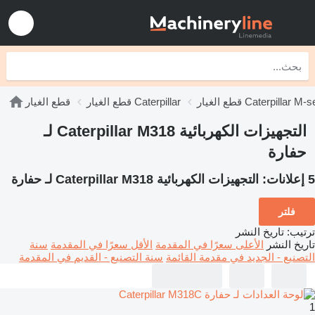
يار Caterpillar M-series
قطع الغيار Caterpillar
قطع الغيار
التجهيزات الكهربائية Caterpillar M318 لـ
حفارة
5 إعلانات:
التجهيزات الكهربائية Caterpillar M318 لـ حفارة
فلتر
ترتيب
:
تاريخ النشر
تاريخ النشر
الأعلى سعرًا في المقدمة
الأقل سعرًا في المقدمة
سنة
التصنيع - الجديد في مقدمة القائمة
سنة التصنيع - القديم في المقدمة
1