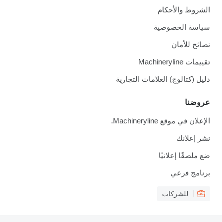
الشروط والأحكام
سياسة الخصوصية
نصائح للأمان
تقييمات Machineryline
دليل (كتالوج) العلامات التجارية
عروضنا
الإعلان في موقع Machineryline.
نشر إعلانك
ضع ملصقًا إعلانيًا
برنامج فرعي
للشركات