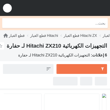
قطع الغيار Hitachi ZX
قطع الغيار Hitachi
قطع الغيار
التجهيزات الكهربائية Hitachi ZX210 لـ حفارة
6 إعلانات:
التجهيزات الكهربائية Hitachi ZX210 لـ حفارة