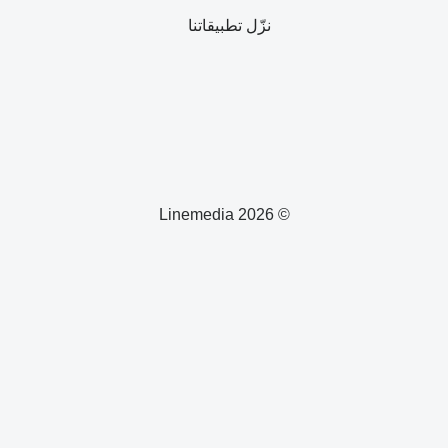
نزّل تطبيقاتنا
© 2026 Linemedia