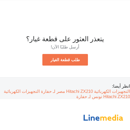
يتعذر العثور على قطعة غيار؟
أرسل طلبًا الآن!
طلب قطعة الغيار
انظر أيضا:
التجهيزات الكهربائية Hitachi ZX210 مصر لـ حفارة
التجهيزات الكهربائية
Hitachi ZX210 تونس لـ حفارة