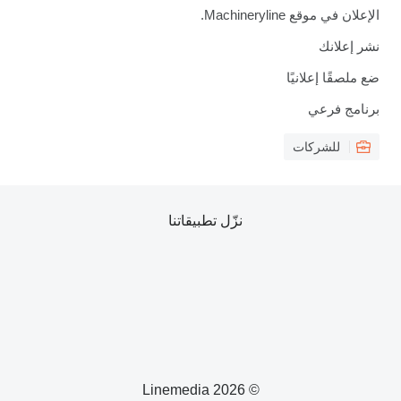
الإعلان في موقع Machineryline.
نشر إعلانك
ضع ملصقًا إعلانيًا
برنامج فرعي
للشركات
نزّل تطبيقاتنا
© 2026 Linemedia