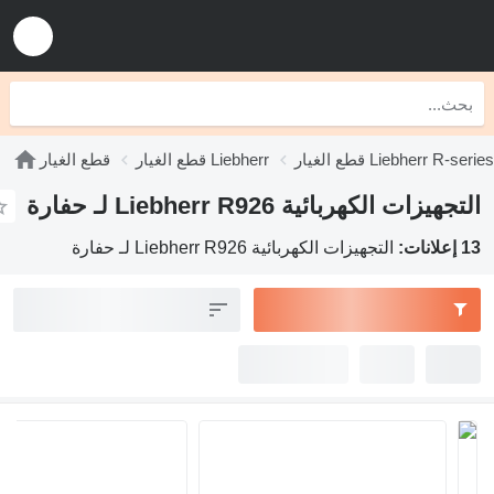
قطع الغيار Liebherr R-series
قطع الغيار Liebherr
قطع الغيار
التجهيزات الكهربائية Liebherr R926 لـ حفارة
13 إعلانات:
التجهيزات الكهربائية Liebherr R926 لـ حفارة