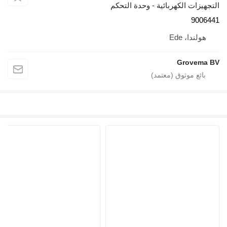
التجهيزات الكهربائية - وحدة التحكم
9006441
هولندا، Ede
Grovema BV