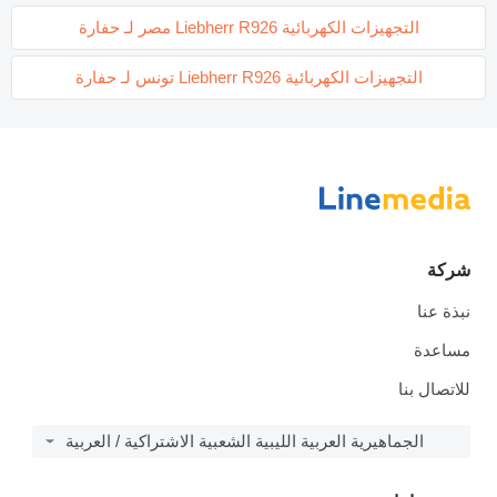
التجهيزات الكهربائية Liebherr R926 مصر لـ حفارة
التجهيزات الكهربائية Liebherr R926 تونس لـ حفارة
شركة
نبذة عنا
مساعدة
للاتصال بنا
الجماهيرية العربية الليبية الشعبية الاشتراكية / العربية