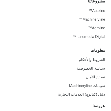
مشروعاتنا
Autoline™
Machineryline™
Agroline™
Linemedia Digital ™
معلومات
الشروط والأحكام
سياسة الخصوصية
نصائح للأمان
تقييمات Machineryline
دليل (كتالوج) العلامات التجارية
عروضنا