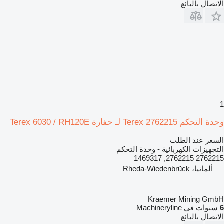
الاتصال بالبائع
1
وحدة التحكم Terex 2762215 لـ حفارة Terex 6030 / RH120E
السعر عند الطلب
التجهيزات الكهربائية - وحدة التحكم
2762215 2762215, 1469317
ألمانيا، Rheda-Wiedenbrück
Kraemer Mining GmbH
6
سنوات في Machineryline
الاتصال بالبائع