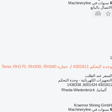
6
سنوات في Machineryline
الاتصال بالبائع
1
وحدة التحكم 4301811 لـ حفارة Terex RH170, RH200, RH340
السعر عند الطلب
التجهيزات الكهربائية - وحدة التحكم
4301811 6001424, 1438338
ألمانيا، Rheda-Wiedenbrück
Kraemer Mining GmbH
6
سنوات في Machineryline