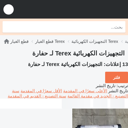
التجهيزات الكهربائية Terex
قطع الغيار Terex
قطع الغيار
التجهيزات الكهربائية Terex لـ حفارة
13 إعلانات:
التجهيزات الكهربائية Terex لـ حفارة
فلتر
ترتيب
:
تاريخ النشر
تاريخ النشر
الأعلى سعرًا في المقدمة
الأقل سعرًا في المقدمة
سنة
التصنيع - الجديد في مقدمة القائمة
سنة التصنيع - القديم في المقدمة