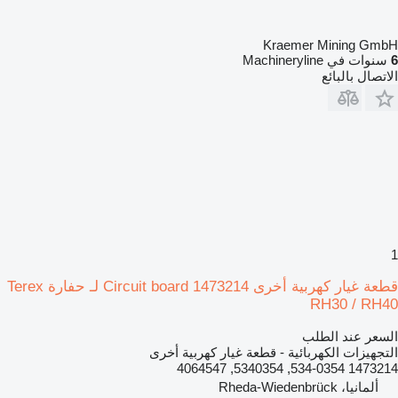
Kraemer Mining GmbH
6
سنوات في Machineryline
الاتصال بالبائع
1
قطعة غيار كهربية أخرى Circuit board 1473214 لـ حفارة Terex
RH30 / RH40
السعر عند الطلب
التجهيزات الكهربائية - قطعة غيار كهربية أخرى
1473214 534-0354, 5340354, 4064547
ألمانيا، Rheda-Wiedenbrück