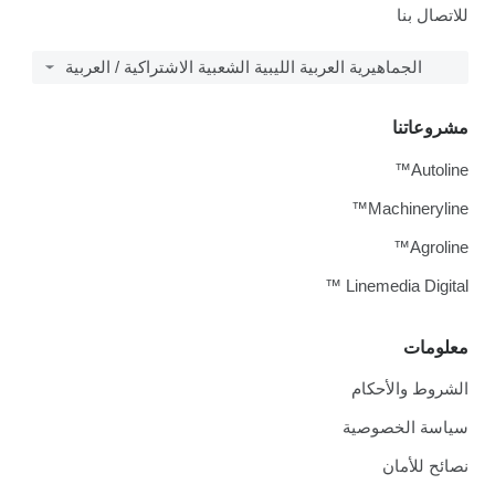
للاتصال بنا
الجماهيرية العربية الليبية الشعبية الاشتراكية / العربية
مشروعاتنا
Autoline™
Machineryline™
Agroline™
Linemedia Digital ™
معلومات
الشروط والأحكام
سياسة الخصوصية
نصائح للأمان