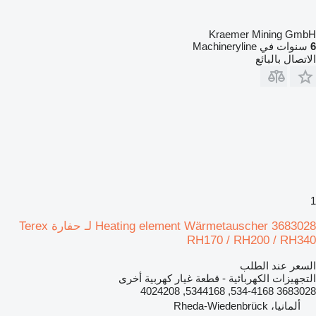
Kraemer Mining GmbH
6
سنوات في Machineryline
الاتصال بالبائع
1
Heating element Wärmetauscher 3683028 لـ حفارة Terex
RH170 / RH200 / RH340
السعر عند الطلب
التجهيزات الكهربائية - قطعة غيار كهربية أخرى
3683028 534-4168, 5344168, 4024208
ألمانيا، Rheda-Wiedenbrück