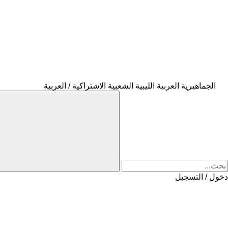
الجماهيرية العربية الليبية الشعبية الاشتراكية / العربية
دخول / التسجيل