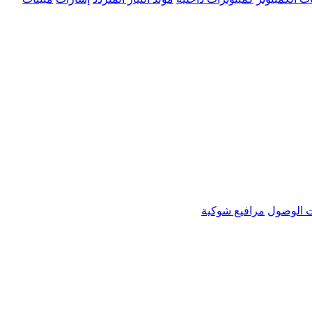
 الوصول
مرافيع شوكية