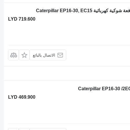
LYD 719.600
الاتصال بالبائع
LYD 469.900