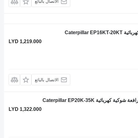
الاتصال بالبائع
LYD 1,219.000
الاتصال بالبائع
LYD 1,322.000