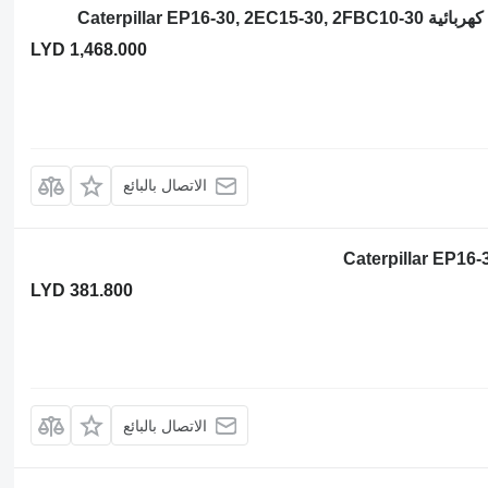
LYD 1,468.000
الاتصال بالبائع
LYD 381.800
الاتصال بالبائع