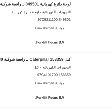
لوحة دائرة كهربائية 849501 لـ رافعة شوكية كهربائية Caterpillar EP16-30, 2EC15-30, 2FBC10-30
التجهيزات الكهربائية - لوحة دائرة كهربائية
849501 97C5211100
هولندا، Haaksbergen
Forklift Focus B.V.
كبل Caterpillar 153359 لـ رافعة شوكية Caterpillar EP16-30
التجهيزات الكهربائية - كبل
153359 97C4101700
هولندا، Haaksbergen
Forklift Focus B.V.