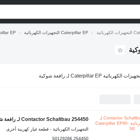
التجهيزات الكهربائية Caterpillar EP
قطع الغيار  EP
يزات الكهربائية Caterpillar EP لـ رافعة شوكية
Contactor Schaltbau 254450 لـ رافعة شوكية كهربائية Caterpillar EP40-50
التجهيزات الكهربائية - قطعة غيار كهربية أخرى
254450 50129286