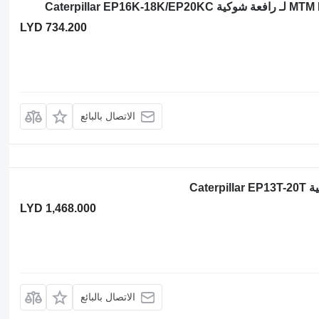
LYD 734.200
الاتصال بالبائع
LYD 1,468.000
الاتصال بالبائع