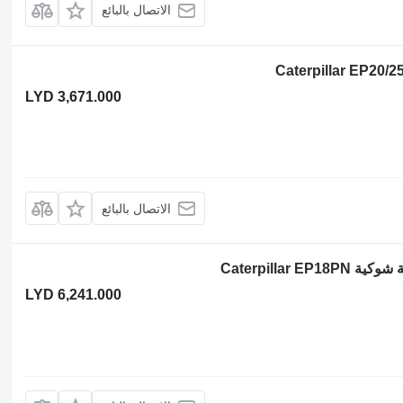
الاتصال بالبائع
LYD 3,671.000
الاتصال بالبائع
LYD 6,241.000