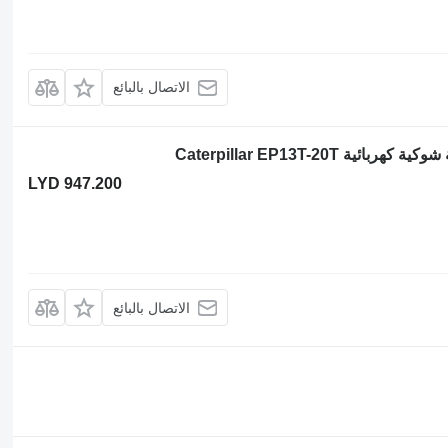
الاتصال بالبائع
LYD 947.200
الاتصال بالبائع