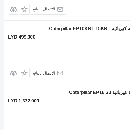
الاتصال بالبائع
LYD 499.300
الاتصال بالبائع
LYD 1,322.000