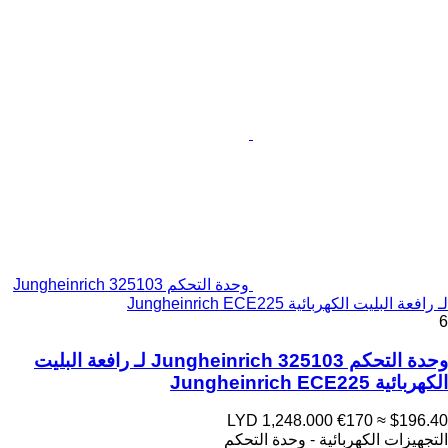
وحدة التحكم Jungheinrich 325103
لـ رافعة البليت الكهربائية Jungheinrich ECE225
6
وحدة التحكم Jungheinrich 325103 لـ رافعة البليت
الكهربائية Jungheinrich ECE225
LYD 1,248.000
€170
≈ $196.40
التجهيزات الكهربائية - وحدة التحكم