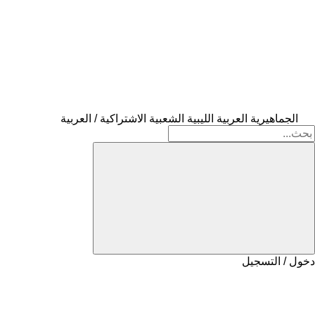
الجماهيرية العربية الليبية الشعبية الاشتراكية / العربية
دخول / التسجيل