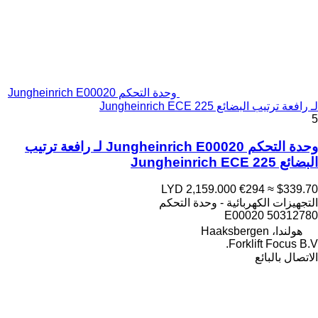
وحدة التحكم Jungheinrich E00020
لـ رافعة ترتيب البضائع Jungheinrich ECE 225
5
وحدة التحكم Jungheinrich E00020 لـ رافعة ترتيب
البضائع Jungheinrich ECE 225
LYD 2,159.000
€294
≈ $339.70
التجهيزات الكهربائية - وحدة التحكم
E00020 50312780
هولندا، Haaksbergen
Forklift Focus B.V.
الاتصال بالبائع