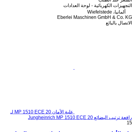
التجهيزات الكهربائية - لوحة العدادات
ألمانيا، Wiefelstede
Eberlei Maschinen GmbH & Co. KG
الاتصال بالبائع
علبة الأمان MP 1510 ECE 20 لـ
رافعة ترتيب البضائع Jungheinrich MP 1510 ECE 20
15