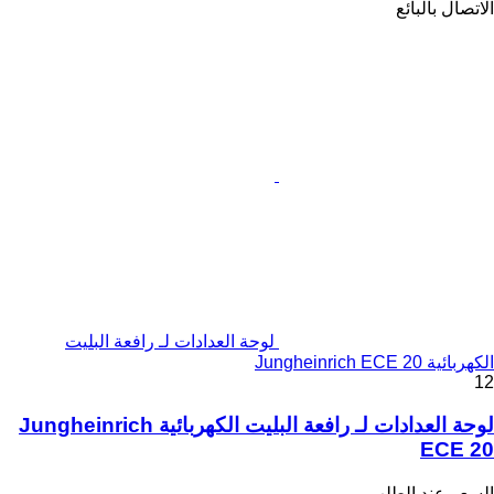
الاتصال بالبائع
لوحة العدادات لـ رافعة البليت
الكهربائية Jungheinrich ECE 20
12
لوحة العدادات لـ رافعة البليت الكهربائية Jungheinrich
ECE 20
السعر عند الطلب