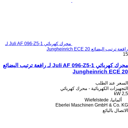
محرك كهربائي Juli AF 096-Z5-1 لـ
رافعة ترتيب البضائع Jungheinrich ECE 20
15
محرك كهربائي Juli AF 096-Z5-1 لـ رافعة ترتيب البضائع
Jungheinrich ECE 20
السعر عند الطلب
التجهيزات الكهربائية - محرك كهربائي
2,5 kW
ألمانيا، Wiefelstede
Eberlei Maschinen GmbH & Co. KG
الاتصال بالبائع