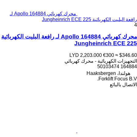
محرك كهربائي Apollo 164884 لـ
رافعة البليت الكهربائية Jungheinrich ECE 225
4
محرك كهربائي Apollo 164884 لـ رافعة البليت الكهربائية
Jungheinrich ECE 225
LYD 2,203.000
€300
≈ $346.60
التجهيزات الكهربائية - محرك كهربائي
164884 50103474
هولندا، Haaksbergen
Forklift Focus B.V.
الاتصال بالبائع