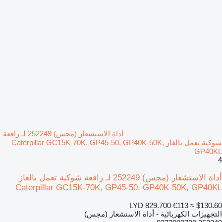
أداة الاستشعار (مجس) 252249 لـ رافعة
شوكية تعمل بالغاز Caterpillar GC15K-70K, GP45-50, GP40K-50K,
GP40KL
4
أداة الاستشعار (مجس) 252249 لـ رافعة شوكية تعمل بالغاز
Caterpillar GC15K-70K, GP45-50, GP40K-50K, GP40KL
LYD 829.700
€113
≈ $130.60
التجهيزات الكهربائية - أداة الاستشعار (مجس)