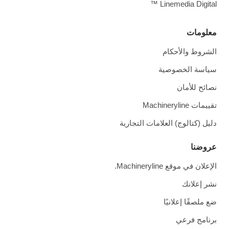
Linemedia Digital ™
معلومات
الشروط والأحكام
سياسة الخصوصية
نصائح للأمان
تقييمات Machineryline
دليل (كتالوج) العلامات التجارية
عروضنا
الإعلان في موقع Machineryline.
نشر إعلانك
ضع ملصقًا إعلانيًا
برنامج فرعي