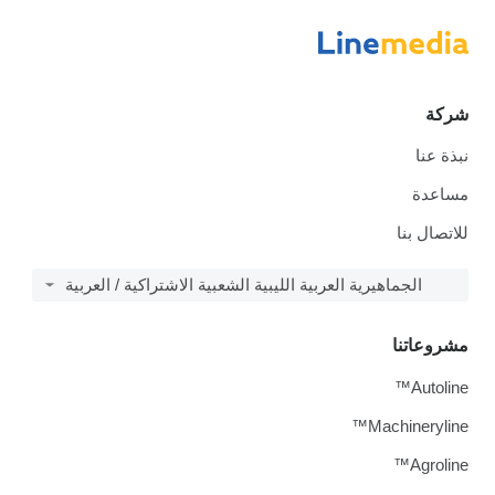
شركة
نبذة عنا
مساعدة
للاتصال بنا
الجماهيرية العربية الليبية الشعبية الاشتراكية / العربية
مشروعاتنا
Autoline™
Machineryline™
Agroline™