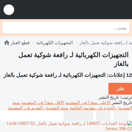
ة لـ رافعة شوكية تعمل بالغاز
التجهيزات الكهربائية
قطع الغيار
التجهيزات الكهربائية لـ رافعة شوكية تعمل
بالغاز
12 إعلانات:
التجهيزات الكهربائية لـ رافعة شوكية تعمل بالغاز
فلتر
ترتيب
:
تاريخ النشر
تاريخ النشر
الأعلى سعرًا في المقدمة
الأقل سعرًا في المقدمة
سنة
التصنيع - الجديد في مقدمة القائمة
سنة التصنيع - القديم في المقدمة