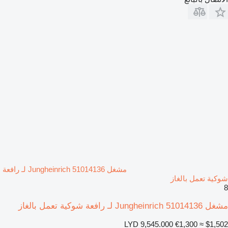
مشغل Jungheinrich 51014136 لـ رافعة
شوكية تعمل بالغاز
8
مشغل Jungheinrich 51014136 لـ رافعة شوكية تعمل بالغاز
LYD 9,545.000
€1,300
≈ $1,502