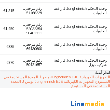
وحدة التحكم Jungheinrich لـ رافعة
رقم مرجعي:
€1,315
للحاويات
51168229
رقم مرجعي:
وحدة التحكم Jungheinrich لـ رافعة
€1,450
52032354
للحاويات
50461311
وحدة التحكم Jungheinrich لـ رافعة
رقم مرجعي:
€335
للحاويات
69430600
وحدة التحكم Jungheinrich لـ رافعة
رقم مرجعي:
€970
شوكية ديزل
50421657
انظر أيضا:
التجهيزات الكهربائية Jungheinrich EJE مصر لـ المعدة المستخدمة في
المستودع
التجهيزات الكهربائية Jungheinrich EJE تونس لـ المعدة
المستخدمة في المستودع