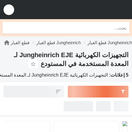
ار Jungheinrich EJE
قطع الغيار Jungheinrich
قطع الغيار
التجهيزات الكهربائية Jungheinrich EJE لـ
المعدة المستخدمة في المستودع
5 إعلانات:
التجهيزات الكهربائية Jungheinrich EJE لـ المعدة المستخدمة في المستودع