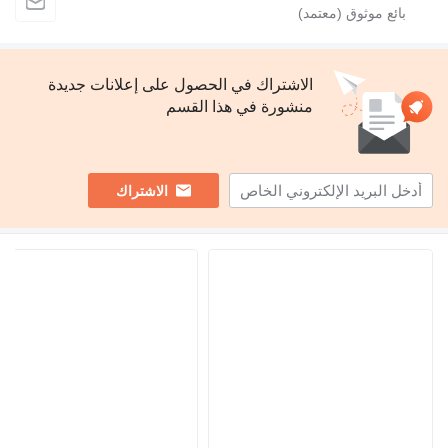
الاشتراك في الحصول على إعلانات جديدة
منشورة في هذا القسم
الاشتراك