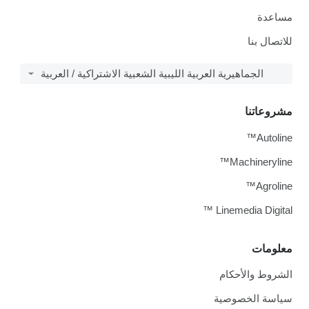
مساعدة
للاتصال بنا
الجماهيرية العربية الليبية الشعبية الاشتراكية / العربية
مشروعاتنا
Autoline™
Machineryline™
Agroline™
Linemedia Digital ™
معلومات
الشروط والأحكام
سياسة الخصوصية