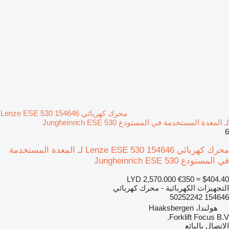
محرك كهربائي Lenze ESE 530 154646
لـ المعدة المستخدمة في المستودع Jungheinrich ESE 530
6
محرك كهربائي Lenze ESE 530 154646 لـ المعدة المستخدمة
في المستودع Jungheinrich ESE 530
LYD 2,570.000
€350
≈ $404.40
التجهيزات الكهربائية - محرك كهربائي
154646 50252242
هولندا، Haaksbergen
Forklift Focus B.V.
الاتصال بالبائع