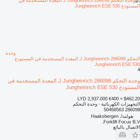
وحدة
التحكم Jungheinrich 286098 لـ المعدة المستخدمة في المستودع
Jungheinrich ESE 530
4
وحدة التحكم Jungheinrich 286098 لـ المعدة المستخدمة في
المستودع Jungheinrich ESE 530
LYD 2,937.000
€400
≈ $462.20
التجهيزات الكهربائية - وحدة التحكم
286098 50468563
هولندا، Haaksbergen
Forklift Focus B.V.
الاتصال بالبائع