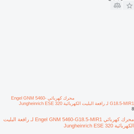
محرك كهربائي Engel GNM 5460-
G18.5-MIR1 لـ رافعة البليت الكهربائية Jungheinrich ESE 320
8
محرك كهربائي Engel GNM 5460-G18.5-MIR1 لـ رافعة البليت
الكهربائية Jungheinrich ESE 320