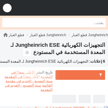
ار Jungheinrich ESE
قطع الغيار Jungheinrich
قطع الغيار
التجهيزات الكهربائية Jungheinrich ESE لـ
المعدة المستخدمة في المستودع
6 إعلانات:
التجهيزات الكهربائية Jungheinrich ESE لـ المعدة المستخدمة في المستودع
تاريخ النشر
الأعلى سعرًا في
المقدمة
الأقل سعرًا في المقدمة
سنة التصنيع - الجديد في مقدمة
القائمة
سنة التصنيع - القديم في
المقدمة