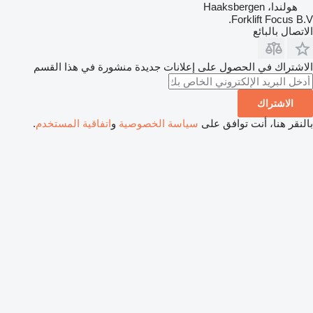
هولندا، Haaksbergen
Forklift Focus B.V.
الاتصال بالبائع
الاشتراك في الحصول على إعلانات جديدة منشورة في هذا القسم
الاشتراك
بالنقر هنا، أنت توافق على
سياسة الخصوصية
و
اتفاقية المستخدم
.