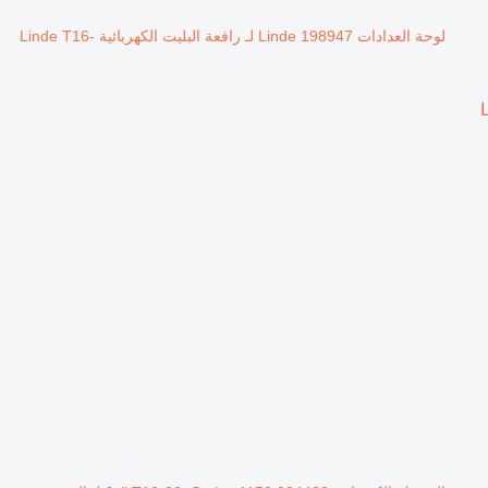
لوحة العدادات Linde 198947 لـ رافعة البليت الكهربائية Linde T16-