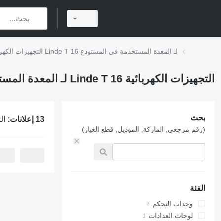
التجهيزات الكهربائية Linde T 16 لـ المعدة المستخدمة في المستودع
التجهيزات الكهربائية Linde T 16 لـ المعدة المستخدمة في المستودع
بحث
13 إعلانات:
التجهيزات 
(رقم مرجعي, الماركة, الموديل, قطع الغيار)
الفئة
وحدات التحكم
لوحات العدادات