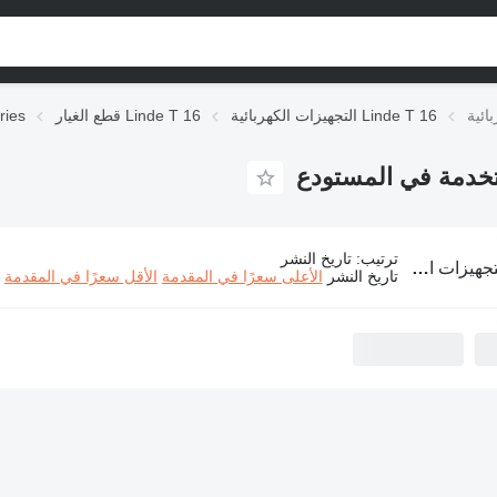
التجهيزات الكهربائية Linde T 16
قطع الغيار Linde T 16
قطع الغ
ترتيب
:
تاريخ النشر
الكهربائية Linde T 16 لـ المعدة المستخدمة في المستودع
تاريخ النشر
الأعلى سعرًا في المقدمة
الأقل سعرًا في المقدمة