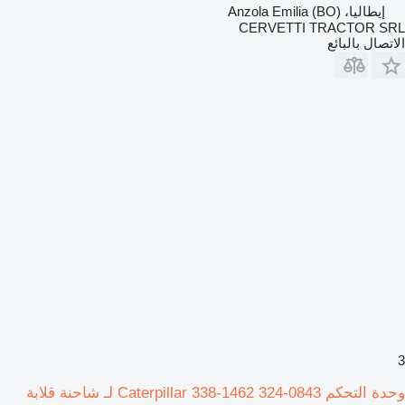
إيطاليا، Anzola Emilia (BO)
CERVETTI TRACTOR SRL
الاتصال بالبائع
3
وحدة التحكم Caterpillar 338-1462 324-0843 لـ شاحنة قلابة