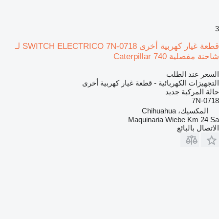
3
قطعة غيار كهربية أخرى SWITCH ELECTRICO 7N-0718 لـ
شاحنة مفصلية Caterpillar 740
السعر عند الطلب
التجهيزات الكهربائية - قطعة غيار كهربية أخرى
حالة المركبة
جديد
7N-0718
المكسيك، Chihuahua
Maquinaria Wiebe Km 24 Sa
الاتصال بالبائع