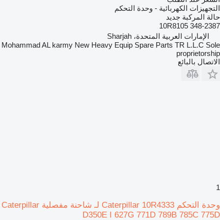
التجهيزات الكهربائية - وحدة التحكم
حالة المركبة
جديد
10R8105 348-2387
الإمارات العربية المتحدة، Sharjah
Mohammad AL karmy New Heavy Equip Spare Parts TR L.L.C Sole
proprietorship
الاتصال بالبائع
1
وحدة التحكم Caterpillar 10R4333 لـ شاحنة مفصلية Caterpillar
D350E I 627G 771D 789B 785C 775D