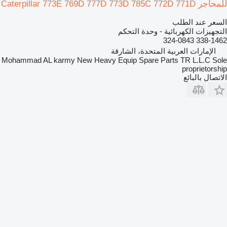
للمحاجر Caterpillar 773E 769D 777D 773D 785C 772D 771D
السعر عند الطلب
التجهيزات الكهربائية - وحدة التحكم
338-1462 324-0843
الإمارات العربية المتحدة، الشارقة
Mohammad AL karmy New Heavy Equip Spare Parts TR L.L.C Sole
proprietorship
الاتصال بالبائع