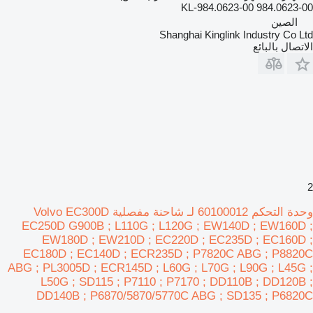
KL-984.0623-00 984.0623-00
الصين
Shanghai Kinglink Industry Co Ltd
الاتصال بالبائع
2
وحدة التحكم 60100012 لـ شاحنة مفصلية Volvo EC300D
EC250D G900B ; L110G ; L120G ; EW140D ; EW160D ;
EW180D ; EW210D ; EC220D ; EC235D ; EC160D ;
EC180D ; EC140D ; ECR235D ; P7820C ABG ; P8820C
ABG ; PL3005D ; ECR145D ; L60G ; L70G ; L90G ; L45G ;
L50G ; SD115 ; P7110 ; P7170 ; DD110B ; DD120B ;
DD140B ; P6870/5870/5770C ABG ; SD135 ; P6820C