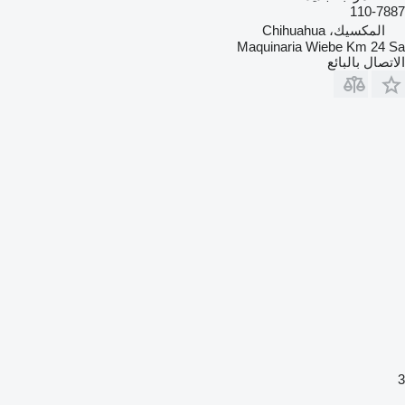
110-7887
المكسيك، Chihuahua
Maquinaria Wiebe Km 24 Sa
الاتصال بالبائع
3