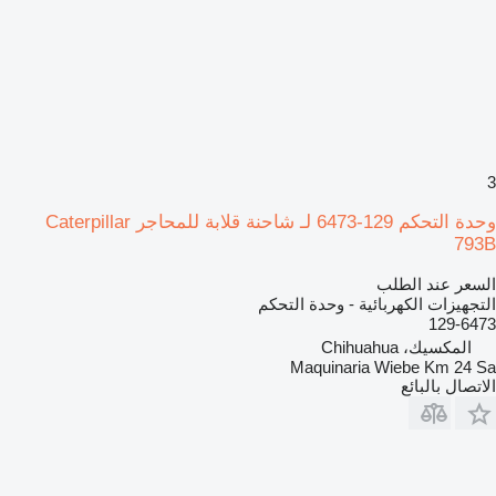
3
وحدة التحكم 129-6473 لـ شاحنة قلابة للمحاجر Caterpillar
793B
السعر عند الطلب
التجهيزات الكهربائية - وحدة التحكم
129-6473
المكسيك، Chihuahua
Maquinaria Wiebe Km 24 Sa
الاتصال بالبائع