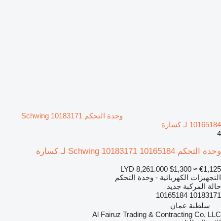
وحدة التحكم Schwing 10183171
10165184 لـ كسارة
4
وحدة التحكم Schwing 10183171 10165184 لـ كسارة
LYD 8,261.000
$1,300
≈ €1,125
التجهيزات الكهربائية - وحدة التحكم
حالة المركبة
جديد
10183171 10165184
سلطنة عمان
Al Fairuz Trading & Contracting Co. LLC