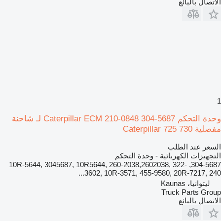
الاتصال بالبائع
1
وحدة التحكم Caterpillar ECM 210-0848 304-5687 لـ شاحنة
مفصلية Caterpillar 725 730
السعر عند الطلب
التجهيزات الكهربائية - وحدة التحكم
304-5687, 10R-5644, 3045687, 10R5644, 260-2038,2602038, 322-
3602, 10R-3571, 455-9580, 20R-7217, 240...
ليتوانيا، Kaunas
Truck Parts Group
الاتصال بالبائع