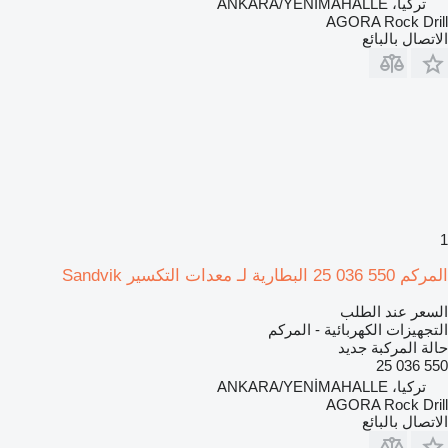
تركيا، ANKARA/YENİMAHALLE
AGORA Rock Drill
الاتصال بالبائع
1
المركم 550 036 25 البطارية لـ معدات التكسير Sandvik
السعر عند الطلب
التجهيزات الكهربائية - المركم
حالة المركبة
جديد
550 036 25
تركيا، ANKARA/YENİMAHALLE
AGORA Rock Drill
الاتصال بالبائع