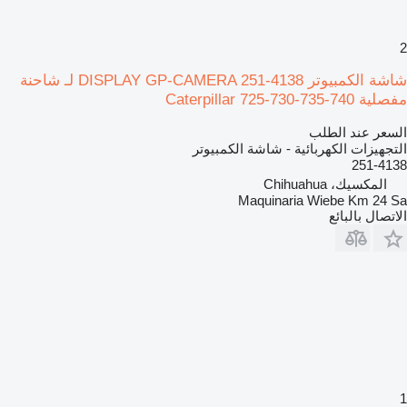
2
شاشة الكمبيوتر DISPLAY GP-CAMERA 251-4138 لـ شاحنة
مفصلية Caterpillar 725-730-735-740
السعر عند الطلب
التجهيزات الكهربائية - شاشة الكمبيوتر
251-4138
المكسيك، Chihuahua
Maquinaria Wiebe Km 24 Sa
الاتصال بالبائع
1