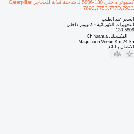
كمبيوتر داخلي 130-5806 لـ شاحنة قلابة للمحاجر Caterpillar
769C,775B,777D,793C
السعر عند الطلب
التجهيزات الكهربائية - كمبيوتر داخلي
130-5806
المكسيك، Chihuahua
Maquinaria Wiebe Km 24 Sa
الاتصال بالبائع