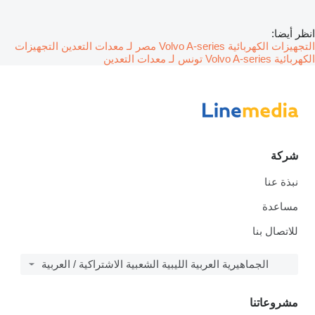
انظر أيضا:
التجهيزات الكهربائية Volvo A-series مصر لـ معدات التعدين
التجهيزات
الكهربائية Volvo A-series تونس لـ معدات التعدين
شركة
نبذة عنا
مساعدة
للاتصال بنا
الجماهيرية العربية الليبية الشعبية الاشتراكية / العربية
مشروعاتنا