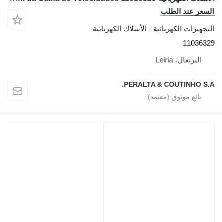
السعر عند الطلب
التجهيزات الكهربائية - الأسلاك الكهربائية
11036329
البرتغال، Leiria
PERALTA & COUTINHO S.A.