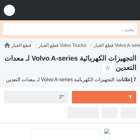
الغيار Volvo A-series
قطع الغيار Volvo Trucks
قطع الغيار
التجهيزات الكهربائية Volvo A-series لـ معدات
التعدين
7 إعلانات:
التجهيزات الكهربائية Volvo A-series لـ معدات التعدين