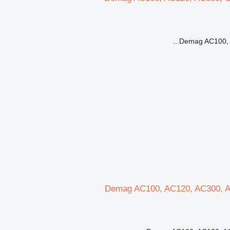
Demag AC100, A