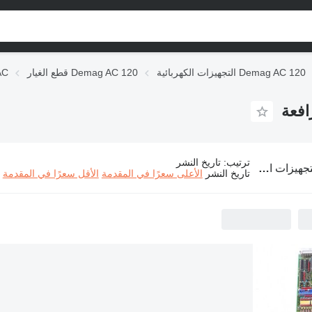
التجهيزات الكهربائية Demag AC 120
قطع الغيار Demag AC 120
قطع 
ترتيب
:
تاريخ النشر
ت الكهربائية Demag AC 120 لـ شاحنة رافعة
تاريخ النشر
الأعلى سعرًا في المقدمة
الأقل سعرًا في المقدمة